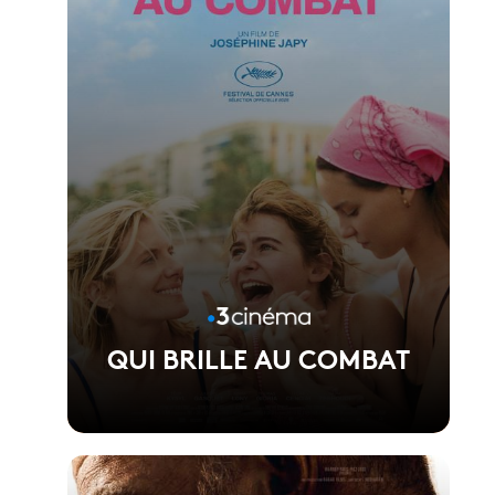
QUI BRILLE AU COMBAT