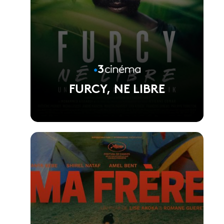
FURCY, NE LIBRE
Voir la fiche du film