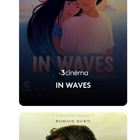
IN WAVES
Voir la fiche du film