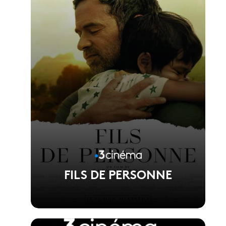
Réalisé par Phuong Mai Nguyen
FILS DE PERSONNE