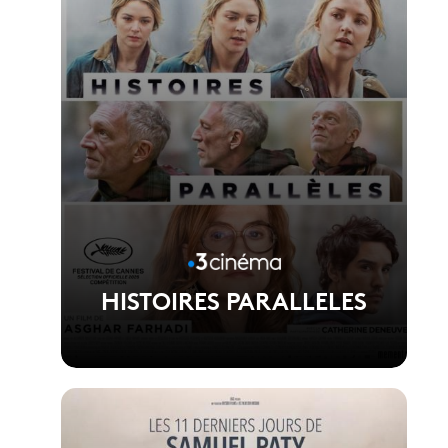
HISTOIRES PARALLELES