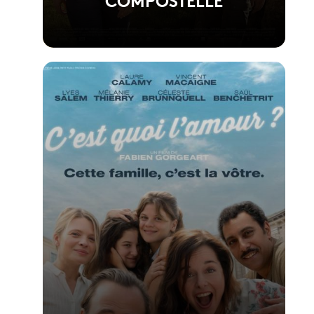
Voir la fiche du film
Réalisé par Yann Samuell