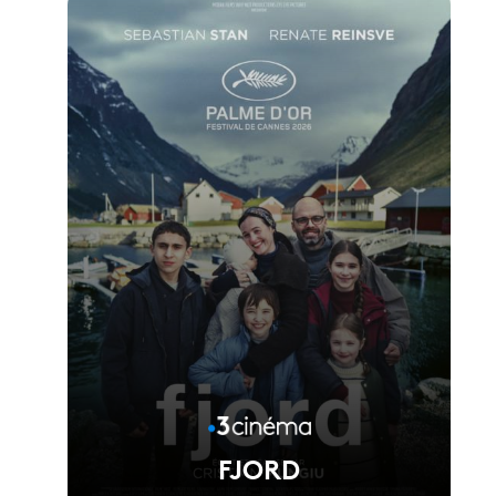
FJORD