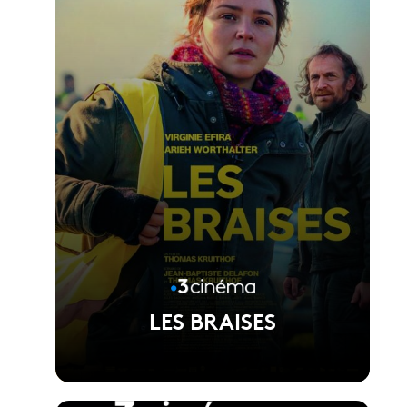
LES BRAISES