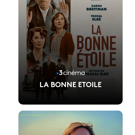
LA BONNE ETOILE
Voir la fiche du film