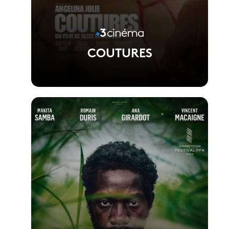
COUTURES
Voir la fiche du film