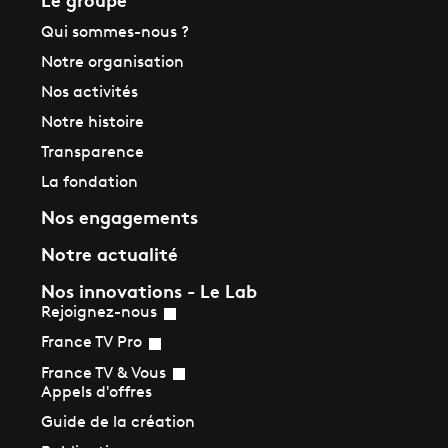
Qui sommes-nous ?
Notre organisation
Nos activités
Notre histoire
Transparence
La fondation
Nos engagements
Notre actualité
Nos innovations - Le Lab
Rejoignez-nous
France TV Pro
France TV & Vous
Appels d'offres
Guide de la création