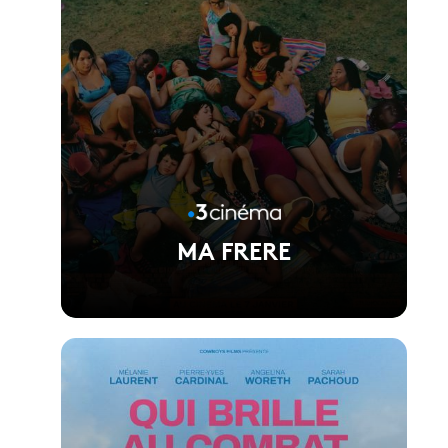
MA FRERE
Voir la fiche du film