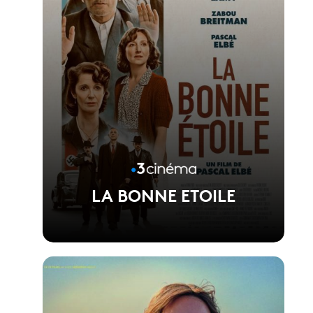
LA BONNE ETOILE
Voir la fiche du film