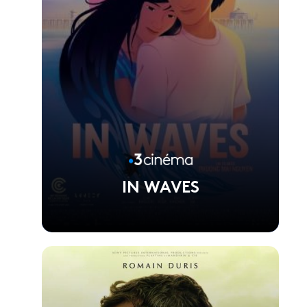
IN WAVES
Voir la fiche du film