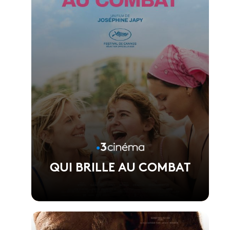
QUI BRILLE AU COMBAT