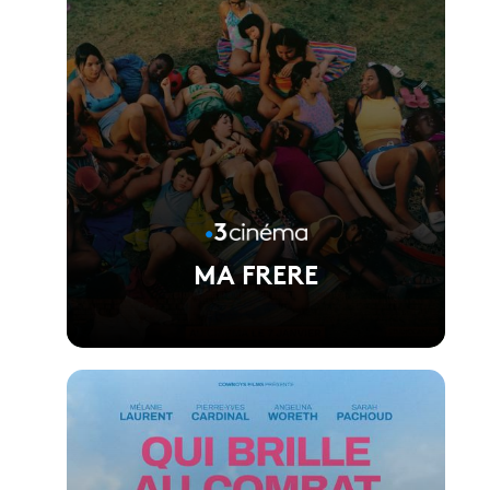
MA FRERE
Voir la fiche du film