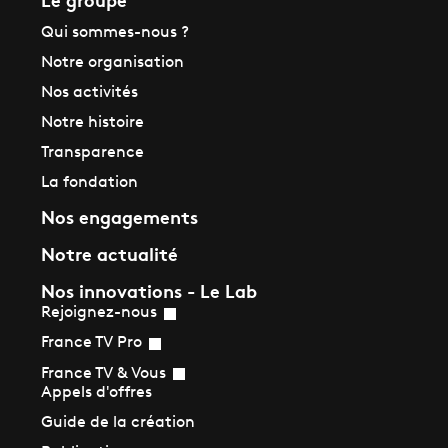
Qui sommes-nous ?
Notre organisation
Nos activités
Notre histoire
Transparence
La fondation
Nos engagements
Notre actualité
Nos innovations - Le Lab
Rejoignez-nous
France TV Pro
France TV & Vous
Appels d'offres
Guide de la création