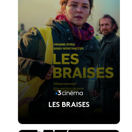
LES BRAISES