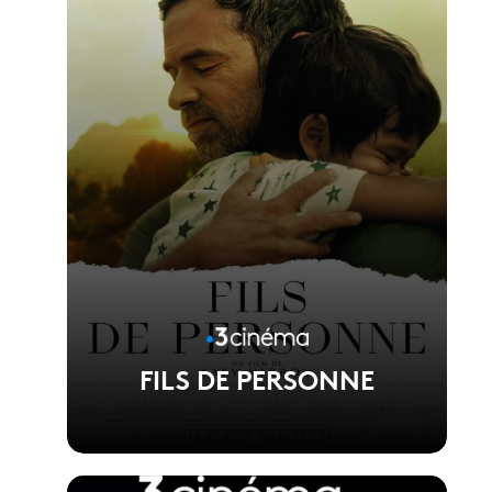
Réalisé par Phuong Mai Nguyen
FILS DE PERSONNE