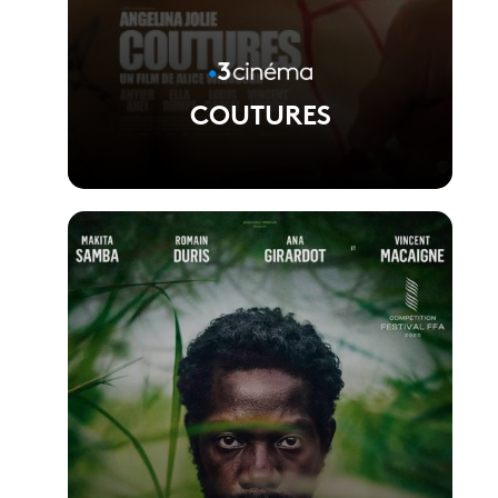
COUTURES
Voir la fiche du film