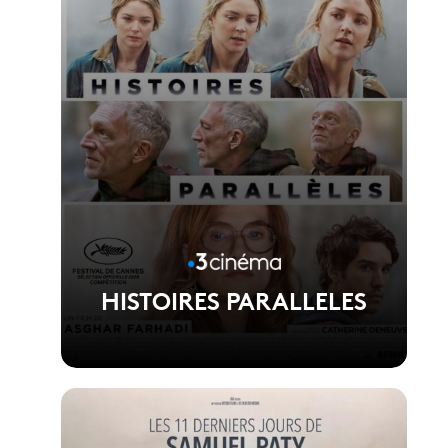
HISTOIRES PARALLELES