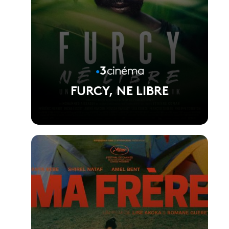
FURCY, NE LIBRE
Voir la fiche du film