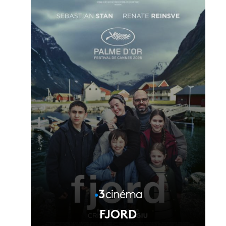
FJORD