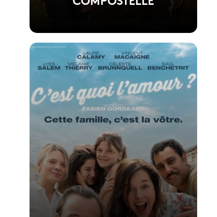
Voir la fiche du film
Réalisé par Yann Samuell