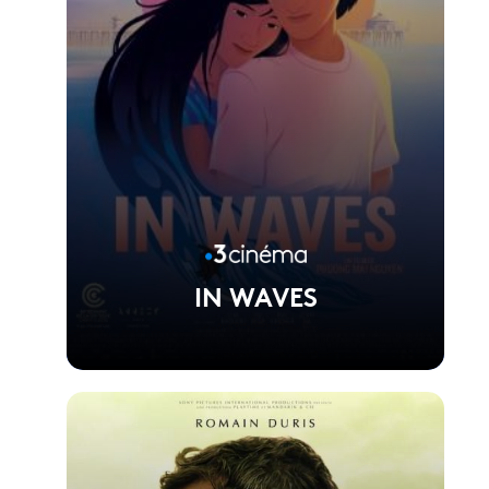
IN WAVES
Voir la fiche du film