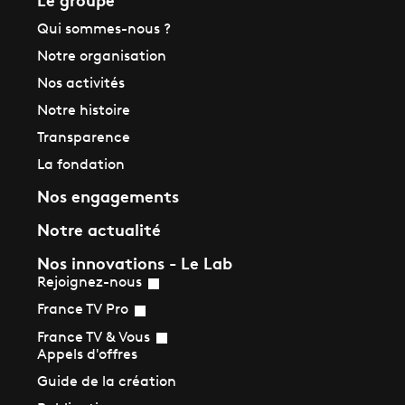
Qui sommes-nous ?
Notre organisation
Nos activités
Notre histoire
Transparence
La fondation
Nos engagements
Notre actualité
Nos innovations - Le Lab
Rejoignez-nous
France TV Pro
France TV & Vous
Appels d'offres
Guide de la création