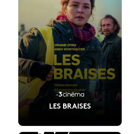
LES BRAISES