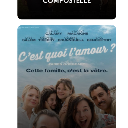
Voir la fiche du film
Réalisé par Yann Samuell