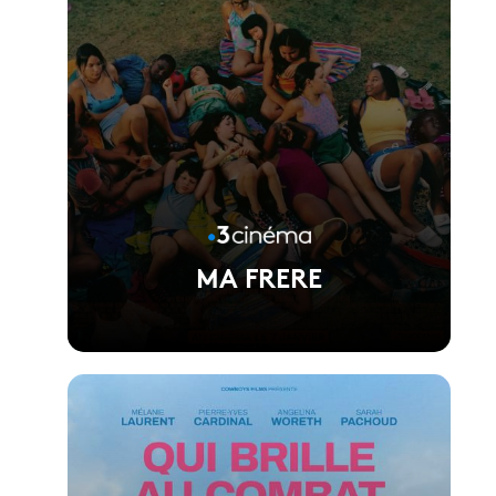
MA FRERE
Voir la fiche du film