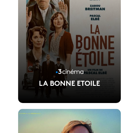
LA BONNE ETOILE
Voir la fiche du film