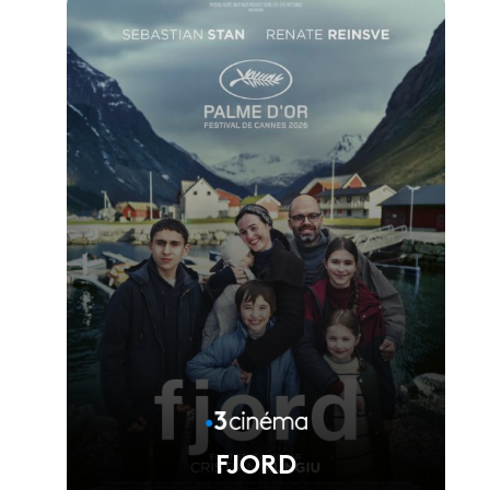
FJORD