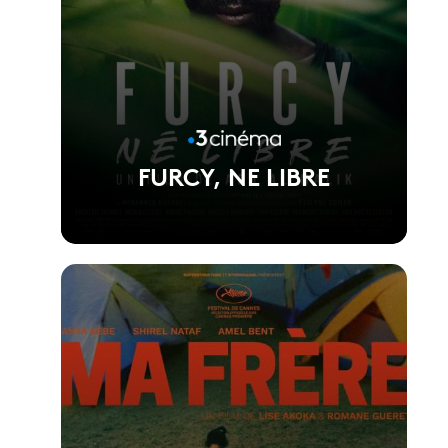
FURCY, NE LIBRE
Voir la fiche du film