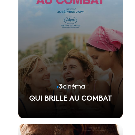
QUI BRILLE AU COMBAT