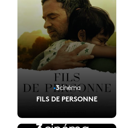
Réalisé par Phuong Mai Nguyen
FILS DE PERSONNE