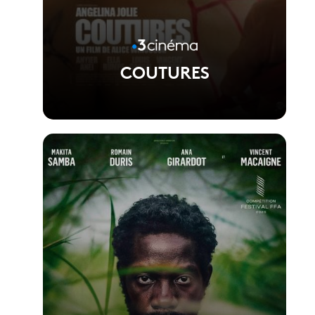
COUTURES
Voir la fiche du film