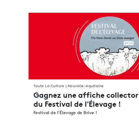
Toute La Culture | Nouvelle-Aquitaine
Gagnez une affiche collector
du Festival de l'Élevage !
Festival de l'Élevage de Brive !