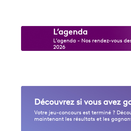
L’agenda
L’agenda - Nos rendez-vous des 
2026
Découvrez si vous avez g
Votre jeu-concours est terminé ? Déco
maintenant les résultats et les gagnan