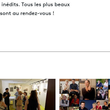
 inédits. Tous les plus beaux
sont au rendez-vous !