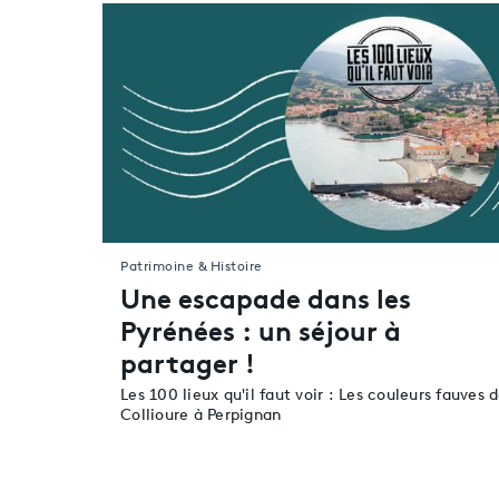
Patrimoine & Histoire
Une escapade dans les
Pyrénées : un séjour à
partager !
Les 100 lieux qu'il faut voir : Les couleurs fauves 
Collioure à Perpignan