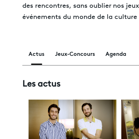
des rencontres, sans oublier nos jeux
événements du monde de la culture 
Actus
Jeux-Concours
Agenda
Les actus