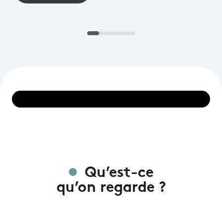
Qu’est-ce
qu’on regarde ?