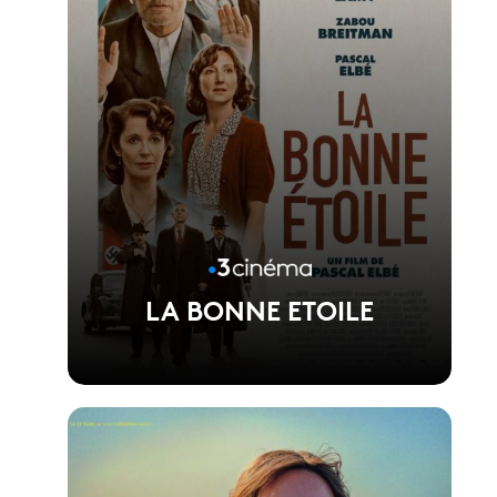
LA BONNE ETOILE
Voir la fiche du film