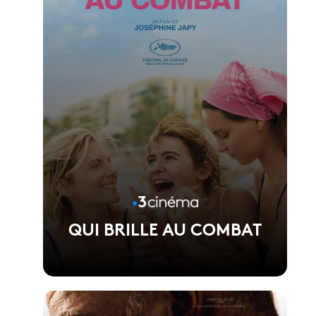
QUI BRILLE AU COMBAT