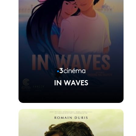
IN WAVES
Voir la fiche du film