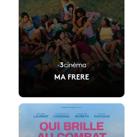
MA FRERE
Voir la fiche du film