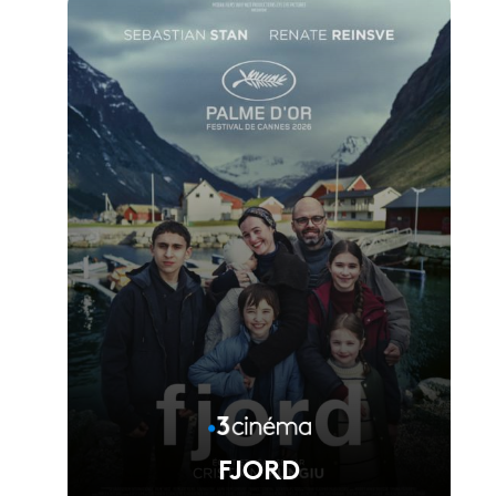
FJORD