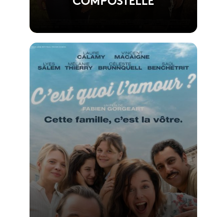
Voir la fiche du film
Réalisé par Yann Samuell