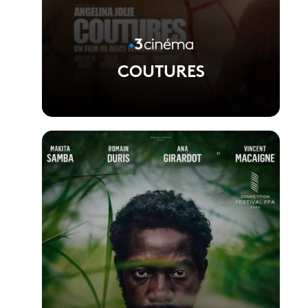
COUTURES
Voir la fiche du film