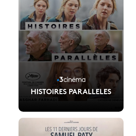
HISTOIRES PARALLELES