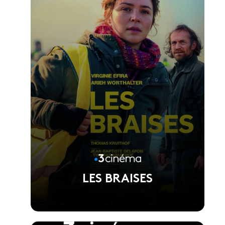
LES BRAISES