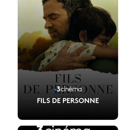
Réalisé par Phuong Mai Nguyen
FILS DE PERSONNE