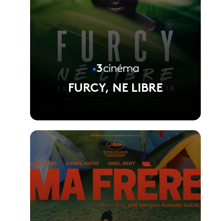
FURCY, NE LIBRE
Voir la fiche du film