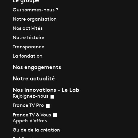
Qui sommes-nous ?
Notre organisation
Nos activités
Notre histoire
Transparence
La fondation
Nos engagements
Notre actualité
Nos innovations - Le Lab
Rejoignez-nous
France TV Pro
France TV & Vous
Appels d'offres
Guide de la création