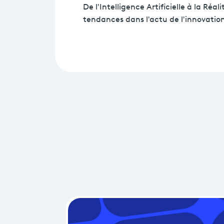
De l'Intelligence Artificielle à la Réalit
tendances dans l'actu de l'innovatio