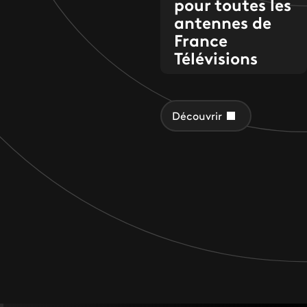
pour toutes les
antennes de
France
Télévisions
Découvrir