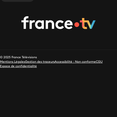
© 2025 France Télévisions
Mentions Légales
Gestion des traceurs
Accessibilité : Non conforme
CGU
Espace de confidentialité