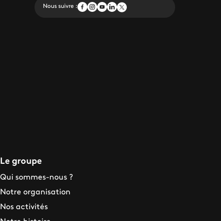
Nous suivre :
Le groupe
Qui sommes-nous ?
Notre organisation
Nos activités
Notre histoire