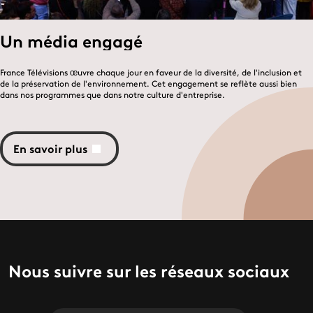
Un média engagé
France Télévisions œuvre chaque jour en faveur de la diversité, de l'inclusion et
de la préservation de l'environnement. Cet engagement se reflète aussi bien
dans nos programmes que dans notre culture d'entreprise.
En savoir plus
Nous suivre sur les réseaux sociaux