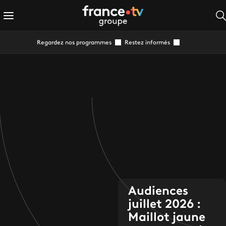
Regardez nos programmes
Restez informés
Audiences
juillet 2026 :
Maillot jaune