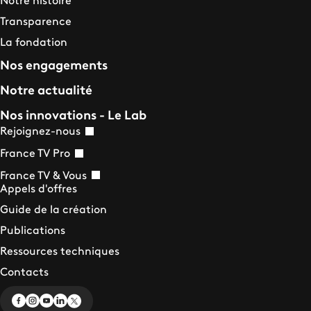
Transparence
La fondation
Nos engagements
Notre actualité
Nos innovations - Le Lab
Rejoignez-nous
France TV Pro
France TV & Vous
Appels d'offres
Guide de la création
Publications
Ressources techniques
Contacts