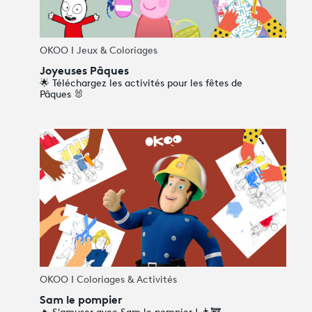
OKOO I Jeux & Coloriages
Joyeuses Pâques
🌟 Téléchargez les activités pour les fêtes de
Pâques 🐰
OKOO I Coloriages & Activités
Sam le pompier