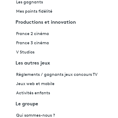
Les gagnants
Mes points fidélité
Productions et innovation
France 2 cinéma
France 3 cinéma
V Studios
Les autres jeux
Règlements / gagnants jeux concours TV
Jeux web et mobile
Activités enfants
Le groupe
Qui sommes-nous ?