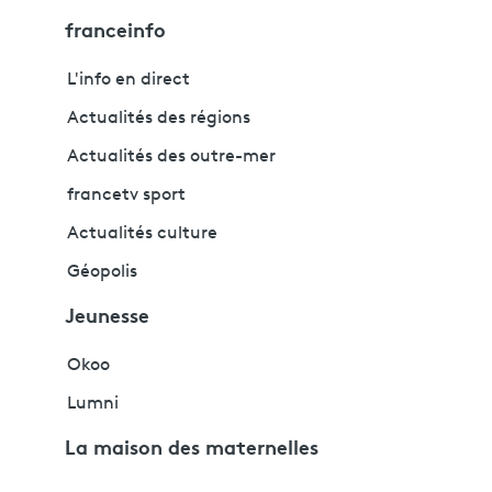
franceinfo
L'info en direct
Actualités des régions
Actualités des outre-mer
francetv sport
Actualités culture
Géopolis
Jeunesse
Okoo
Lumni
La maison des maternelles