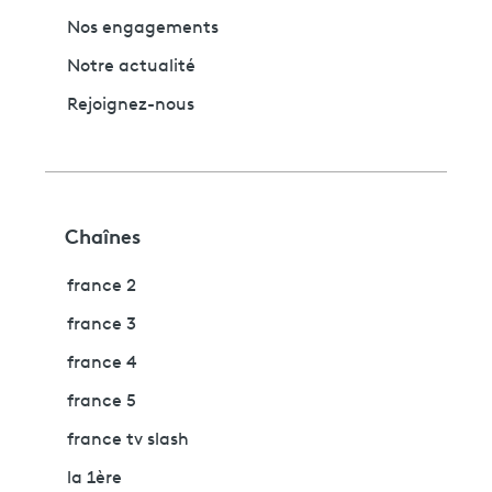
Nos engagements
Notre actualité
Rejoignez-nous
Chaînes
france 2
france 3
france 4
france 5
france tv slash
la 1ère