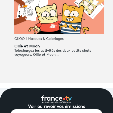
OKOO I Masques & Coloriages
Ollie et Moon
Téléchargez les activités des deux petits chats
voyageurs, Ollie et Moon…
Voir ou revoir vos émissions