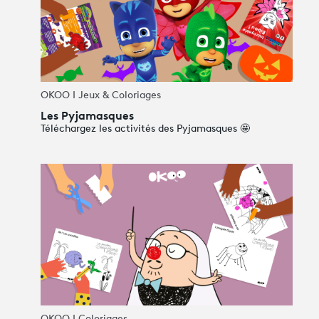
OKOO I Jeux & Coloriages
Les Pyjamasques
Téléchargez les activités des Pyjamasques 🤩