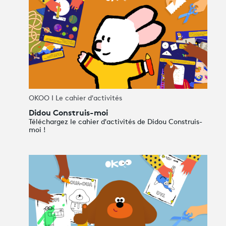
OKOO I Le cahier d'activités
Didou Construis-moi
Téléchargez le cahier d'activités de Didou Construis-
moi !