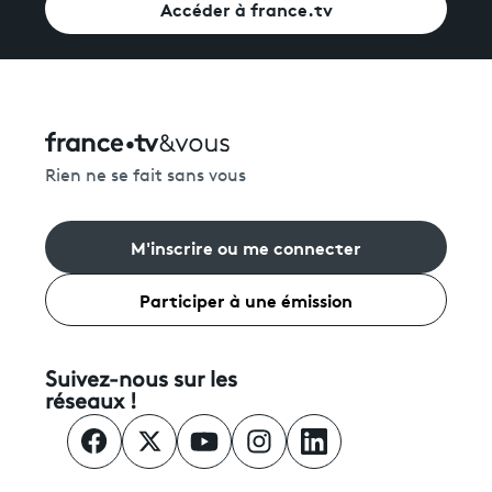
Accéder à france.tv
Rien ne se fait sans vous
M'inscrire ou me connecter
Participer à une émission
Suivez-nous sur les
réseaux !