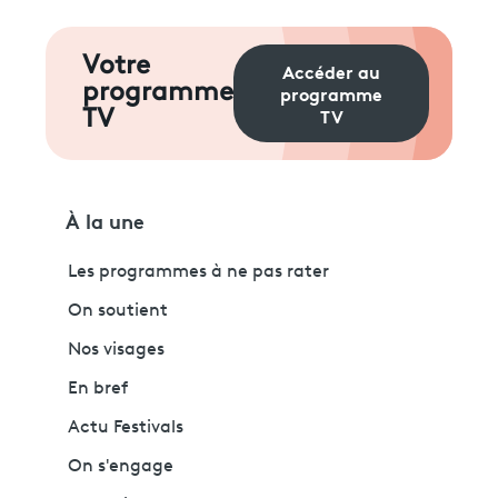
Votre
Accéder au
programme
programme
TV
TV
À la une
Les programmes à ne pas rater
On soutient
Nos visages
En bref
Actu Festivals
On s'engage