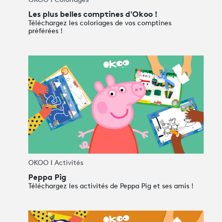
OKOO I Coloriages
Les plus belles comptines d'Okoo !
Téléchargez les coloriages de vos comptines
préférées !
OKOO I Activités
Peppa Pig
Téléchargez les activités de Peppa Pig et ses amis !