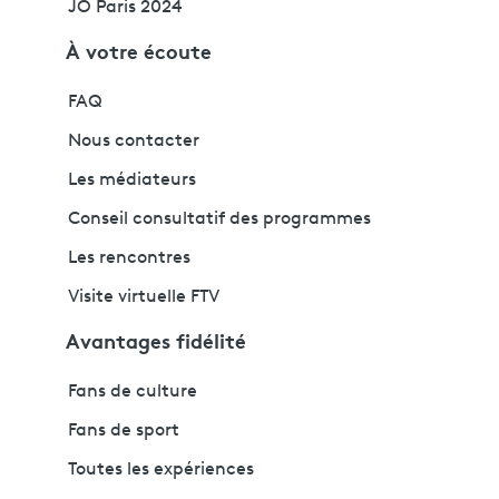
JO Paris 2024
À votre écoute
FAQ
Nous contacter
Les médiateurs
Conseil consultatif des programmes
Les rencontres
Visite virtuelle FTV
Avantages fidélité
Fans de culture
Fans de sport
Toutes les expériences