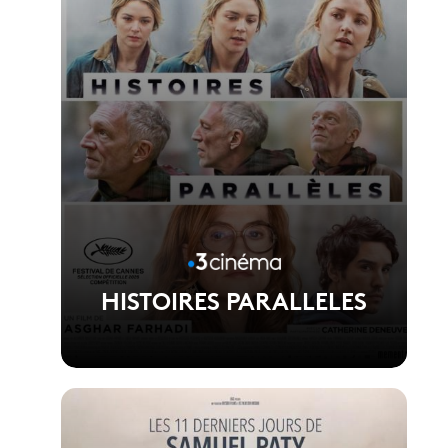
HISTOIRES PARALLELES