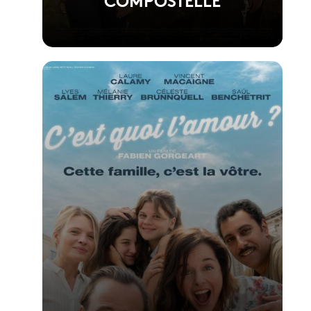
Voir la fiche du film
Réalisé par Yann Samuell