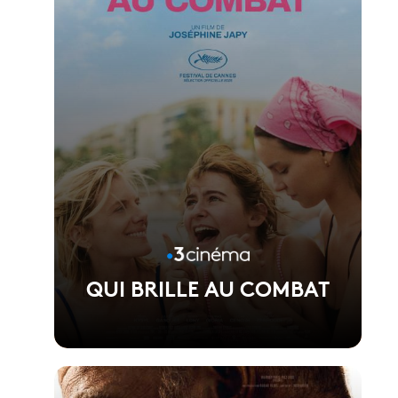
QUI BRILLE AU COMBAT