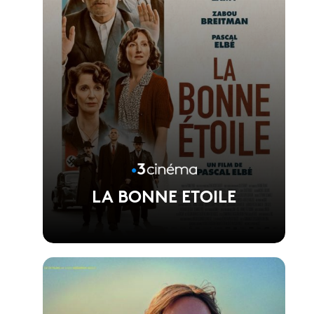
LA BONNE ETOILE
Voir la fiche du film