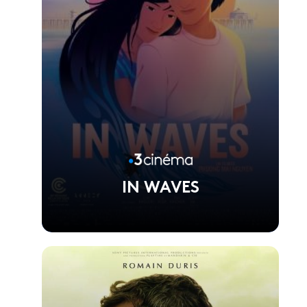
IN WAVES
Voir la fiche du film