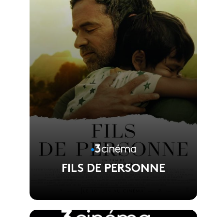
Réalisé par Phuong Mai Nguyen
FILS DE PERSONNE