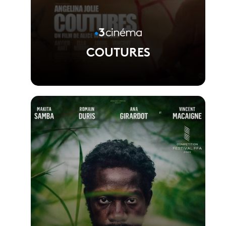
COUTURES
Voir la fiche du film