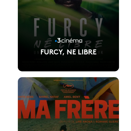
FURCY, NE LIBRE
Voir la fiche du film