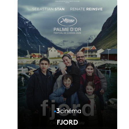
FJORD