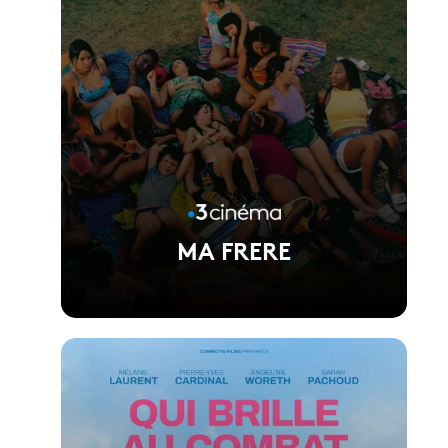
MA FRERE
Voir la fiche du film