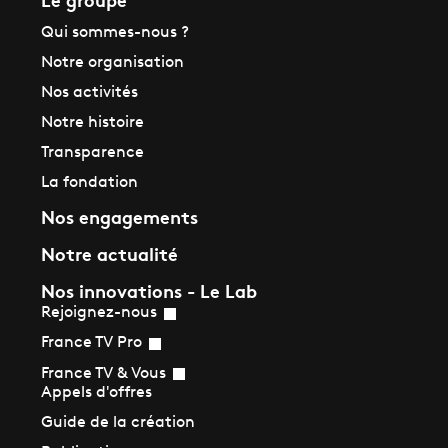
Qui sommes-nous ?
Notre organisation
Nos activités
Notre histoire
Transparence
La fondation
Nos engagements
Notre actualité
Nos innovations - Le Lab
Rejoignez-nous
France TV Pro
France TV & Vous
Appels d'offres
Guide de la création