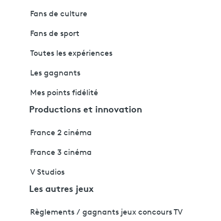
Fans de culture
Fans de sport
Toutes les expériences
Les gagnants
Mes points fidélité
Productions et innovation
France 2 cinéma
France 3 cinéma
V Studios
Les autres jeux
Règlements / gagnants jeux concours TV