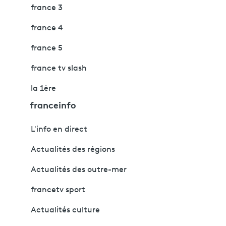
france 3
france 4
france 5
france tv slash
la 1ère
franceinfo
L'info en direct
Actualités des régions
Actualités des outre-mer
francetv sport
Actualités culture