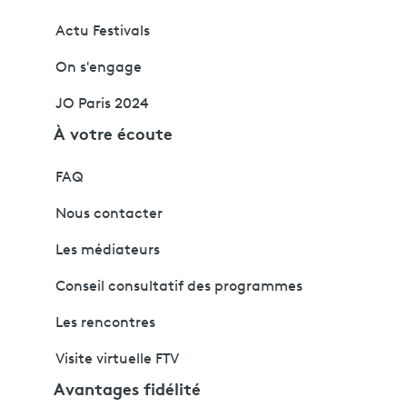
Actu Festivals
On s'engage
JO Paris 2024
À votre écoute
FAQ
Nous contacter
Les médiateurs
Conseil consultatif des programmes
Les rencontres
Visite virtuelle FTV
Avantages fidélité