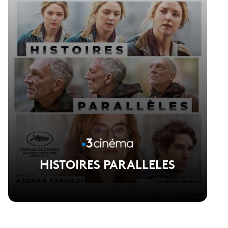
HISTOIRES PARALLELES