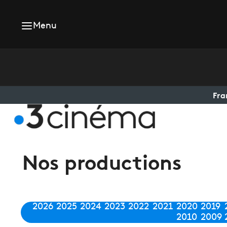
Menu
Fra
Nos productions
2026
2025
2024
2023
2022
2021
2020
2019
2010
2009