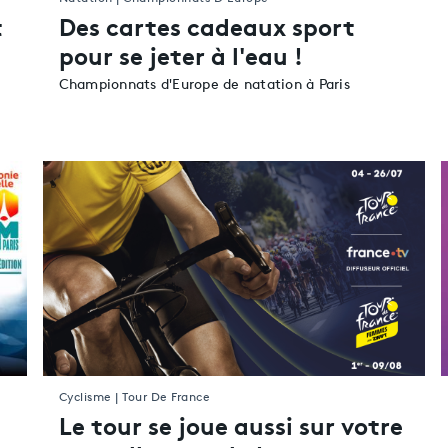
t
Des cartes cadeaux sport
pour se jeter à l'eau !
t
Championnats d'Europe de natation à Paris
Cyclisme | Tour De France
Le tour se joue aussi sur votre