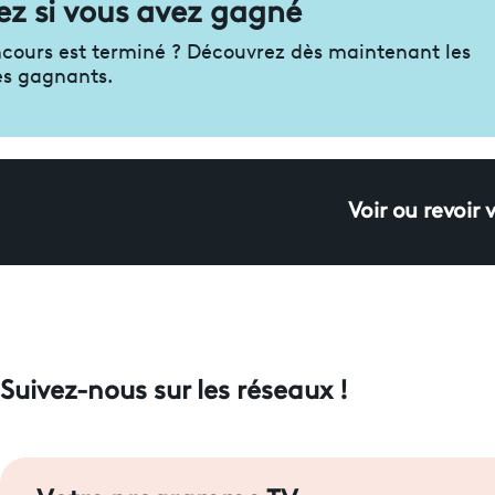
z si vous avez gagné
ncours est terminé ? Découvrez dès maintenant les
les gagnants.
Voir ou revoir 
Suivez-nous sur les réseaux !