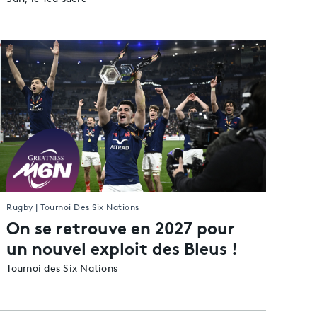
Rugby | Tournoi Des Six Nations
On se retrouve en 2027 pour
un nouvel exploit des Bleus !
Tournoi des Six Nations