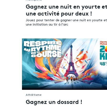
Gagnez une nuit en yourte e
une activité pour deux !
Jouez pour tenter de gagner une nuit en yourte e
une initiation au tir à l’arc
Athlétisme
Gagnez un dossard !