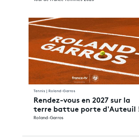
Tennis | Roland-Garros
Rendez-vous en 2027 sur la
terre battue porte d'Auteuil 
Roland-Garros