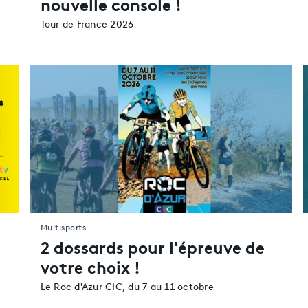
nouvelle console !
Tour de France 2026
Multisports
2 dossards pour l'épreuve de
votre choix !
Le Roc d'Azur CIC, du 7 au 11 octobre