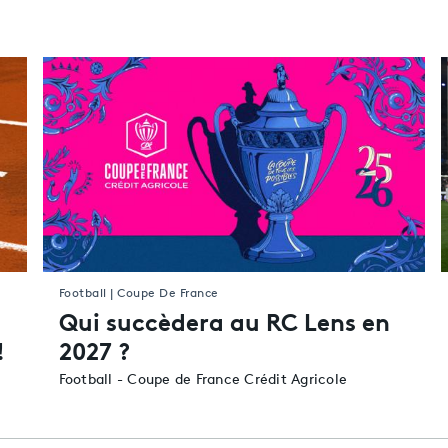
Football | Coupe De France
Qui succèdera au RC Lens en
!
2027 ?
Football - Coupe de France Crédit Agricole