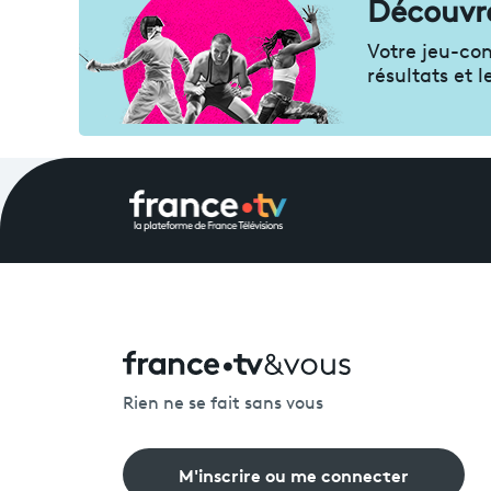
Découvre
Votre jeu-co
résultats et 
Rien ne se fait sans vous
M'inscrire ou me connecter