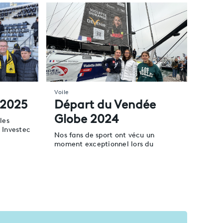
Voile
 2025
Départ du Vendée
Globe 2024
les
 Investec
Nos fans de sport ont vécu un
moment exceptionnel lors du