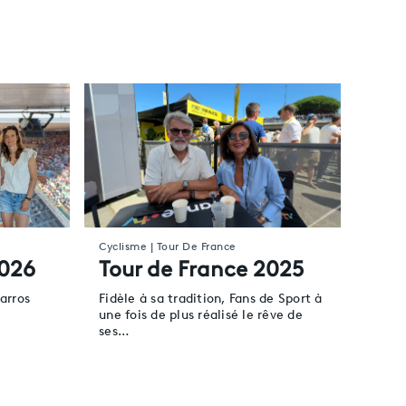
Cyclisme | Tour De France
2026
Tour de France 2025
arros
Fidèle à sa tradition, Fans de Sport à
une fois de plus réalisé le rêve de
ses…