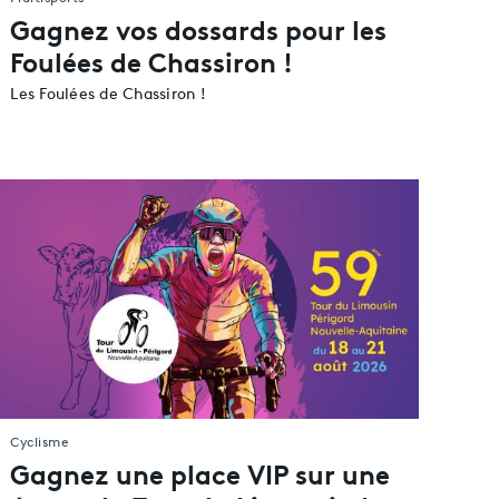
Gagnez vos dossards pour les
Foulées de Chassiron !
Les Foulées de Chassiron !
Cyclisme
Gagnez une place VIP sur une