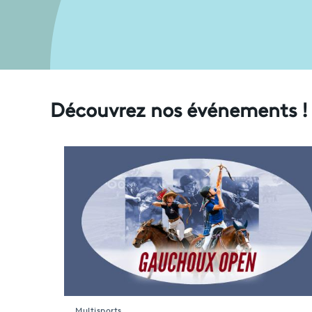
Découvrez nos événements !
Multisports