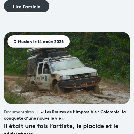
Lire l'article
Diffusion le 14 août 2026
« Les Routes de l’impossible : Colombie, la
Documentaires
conquête d’une nouvelle vie »
Il était une fois l’artiste, le placide et le
séducteur