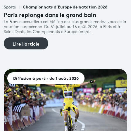
Championnats d’Europe de natation 2026
Sports
Paris replonge dans le grand bain
La France accueillera cet été l’un des plus grands rendez-vous de la
natation européenne. Du 31 juillet au 16 août 2026, à Paris et à
Saint-Denis, les Championnats d’Europe feront…
Lire l'article
Diffusion à partir du 1 août 2026