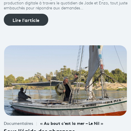
production digitale à travers le quotidien de Jade et Enzo, tout juste
embauchés pour répondre aux demandes…
Lire l'article
« Au bout c’est la mer – Le Nil »
Documentaires
Sous l’égide des pharaons