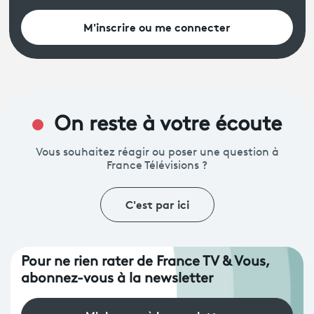
M'inscrire ou me connecter
On reste à votre écoute
Vous souhaitez réagir ou poser une question à
France Télévisions ?
C'est par ici
Pour ne rien rater de France TV & Vous,
abonnez-vous à la newsletter