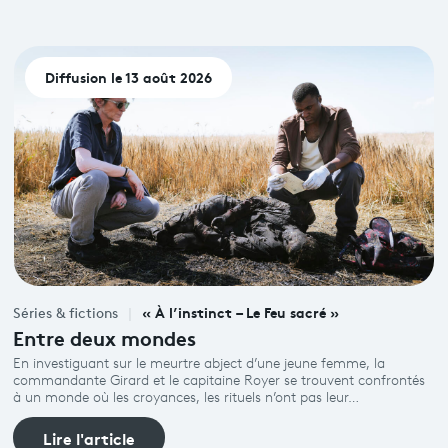
Diffusion le 13 août 2026
« À l’instinct – Le Feu sacré »
Séries & fictions
Entre deux mondes
En investiguant sur le meurtre abject d’une jeune femme, la
commandante Girard et le capitaine Royer se trouvent confrontés
à un monde où les croyances, les rituels n’ont pas leur…
Lire l'article