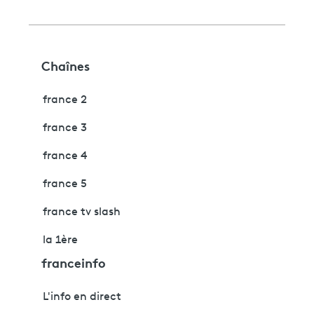
Chaînes
france 2
france 3
france 4
france 5
france tv slash
la 1ère
franceinfo
L'info en direct