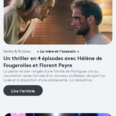
« La mère et l’assassin »
Séries & fictions
Un thriller en 4 épisodes avec Hélène de
Fougerolles et Florent Peyre
La petite vie bien rangée d’une famille de Martigues vire au
cauchemar après l’arrivée d’un nouveau professeur de sport au
lycée et la disparition d’une adolescente. La réalisatrice…
Lire l'article