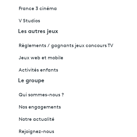
France 3 cinéma
V Studios
Les autres jeux
Règlements / gagnants jeux concours TV
Jeux web et mobile
Activités enfants
Le groupe
Qui sommes-nous ?
Nos engagements
Notre actualité
Rejoignez-nous