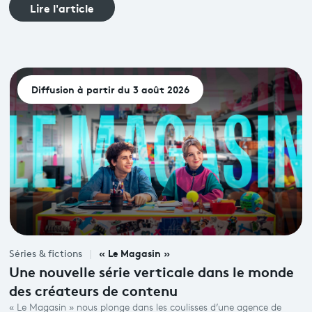
Lire l'article
Diffusion à partir du 3 août 2026
« Le Magasin »
Séries & fictions
Une nouvelle série verticale dans le monde
des créateurs de contenu
« Le Magasin » nous plonge dans les coulisses d’une agence de