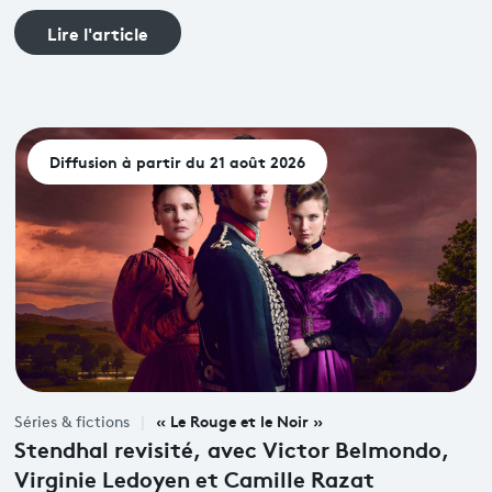
Lire l'article
Diffusion à partir du 21 août 2026
« Le Rouge et le Noir »
Séries & fictions
Stendhal revisité, avec Victor Belmondo,
Virginie Ledoyen et Camille Razat