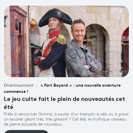
« Fort Boyard » : une nouvelle aventure
Divertissement
commence !
Le jeu culte fait le plein de nouveautés cet
été
Prêts à rencontrer l’Amiral, à sauter d’un tremplin à vélo ou à gravir
un escalier géant très, très glissant ? Cet été, le mythique vaisseau
de pierre accueille de nouveaux…