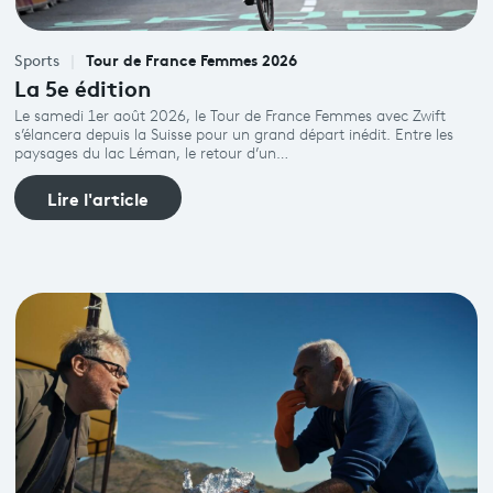
Tour de France Femmes 2026
Sports
La 5e édition
Le samedi 1er août 2026, le Tour de France Femmes avec Zwift
s’élancera depuis la Suisse pour un grand départ inédit. Entre les
paysages du lac Léman, le retour d’un…
Lire l'article