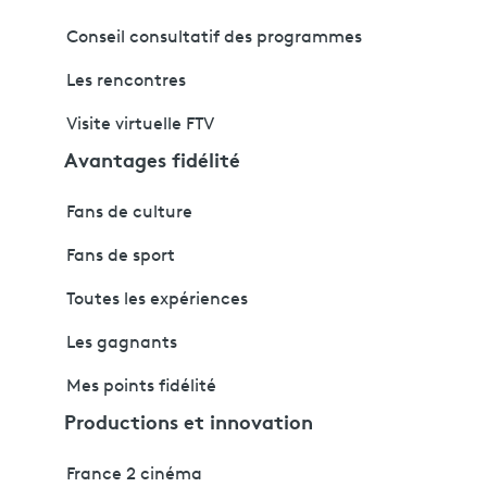
Conseil consultatif des programmes
Les rencontres
Visite virtuelle FTV
Avantages fidélité
Fans de culture
Fans de sport
Toutes les expériences
Les gagnants
Mes points fidélité
Productions et innovation
France 2 cinéma