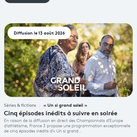
Diffusion le 13 août 2026
« Un si grand soleil »
Séries & fictions
Cinq épisodes inédits à suivre en soirée
En raison de la diffusion en direct des Championnats d’Europe
d’athlétisme, France 3 propose une programmation exceptionnelle
de cinq épisodes inédits d’« Un si grand…