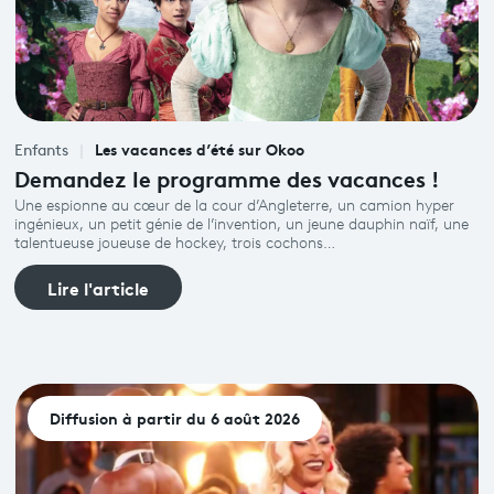
Les vacances d’été sur Okoo
Enfants
Demandez le programme des vacances !
Une espionne au cœur de la cour d’Angleterre, un camion hyper
ingénieux, un petit génie de l’invention, un jeune dauphin naïf, une
talentueuse joueuse de hockey, trois cochons…
Lire l'article
Diffusion à partir du 6 août 2026