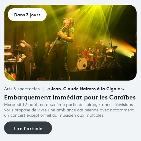
Dans 3 jours
« Jean-Claude Naimro à la Cigale »
Arts & spectacles
Embarquement immédiat pour les Caraïbes
Mercredi 12 août, en deuxième partie de soirée, France Télévisions
vous propose de vivre une ambiance caribéenne avec notamment
un concert exceptionnel du musicien aux multiples…
Lire l'article