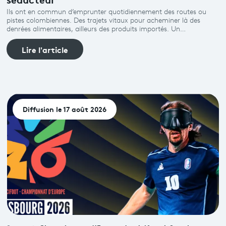
Ils ont en commun d’emprunter quotidiennement des routes ou
pistes colombiennes. Des trajets vitaux pour acheminer là des
denrées alimentaires, ailleurs des produits importés. Un…
Lire l'article
Diffusion le 17 août 2026