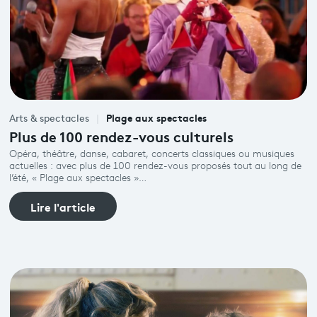
Plage aux spectacles
Arts & spectacles
Plus de 100 rendez-vous culturels
Opéra, théâtre, danse, cabaret, concerts classiques ou musiques
actuelles : avec plus de 100 rendez-vous proposés tout au long de
l’été, « Plage aux spectacles »…
Lire l'article