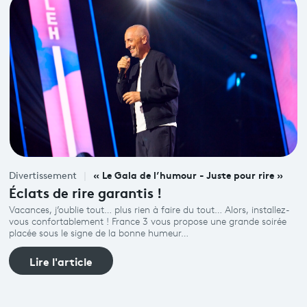
« Le Gala de l’humour - Juste pour rire »
Divertissement
Éclats de rire garantis !
Vacances, j’oublie tout… plus rien à faire du tout… Alors, installez-
vous confortablement ! France 3 vous propose une grande soirée
placée sous le signe de la bonne humeur…
Lire l'article