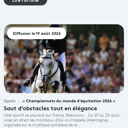
Diffusion le 19 août 2026
« Championnats du monde d’équitation 2026 »
Sports
Saut d’obstacles tout en élégance
L’été sportif se poursuit sur France Télévisions... Du 19 au 23 août,
vivez en direct les mondiaux d’Aix-la-Chapelle (Allemagne),
organisés sur le mythique complexe de la…