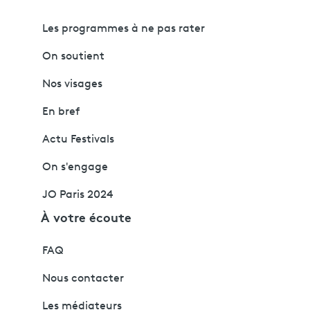
Les programmes à ne pas rater
On soutient
Nos visages
En bref
Actu Festivals
On s'engage
JO Paris 2024
À votre écoute
FAQ
Nous contacter
Les médiateurs