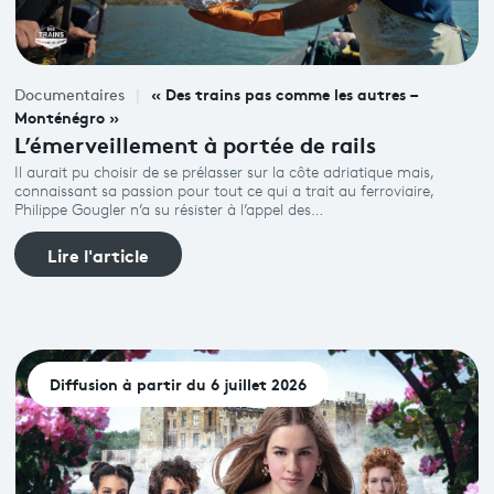
« Des trains pas comme les autres –
Documentaires
Monténégro »
L’émerveillement à portée de rails
Il aurait pu choisir de se prélasser sur la côte adriatique mais,
connaissant sa passion pour tout ce qui a trait au ferroviaire,
Philippe Gougler n’a su résister à l’appel des…
Lire l'article
Diffusion à partir du 6 juillet 2026