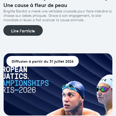
Une cause à fleur de peau
Brigitte Bardot a mené une véritable croisade pour faire interdire la
chasse aux bébés phoques. Grace à son engagement, la star
mondiale a réussi a fait avancer la cause animale…
Lire l'article
Diffusion à partir du 31 juillet 2026