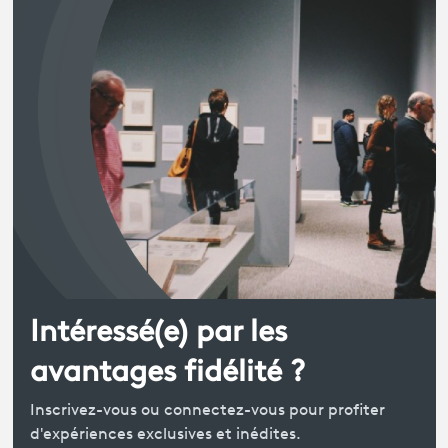
Intéressé(e) par les
avantages fidélité ?
Inscrivez-vous ou connectez-vous pour profiter
d'expériences exclusives et inédites.