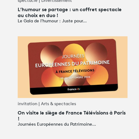
spectacle | Divertissement
L’humour se partage : un coffret spectacle
au choix en duo !
Le Gala de l'humour : Juste pour…
invitation | Arts & spectacles
On visite le siège de France Télévisions à Paris
!
Journées Européennes du Patrimoine…