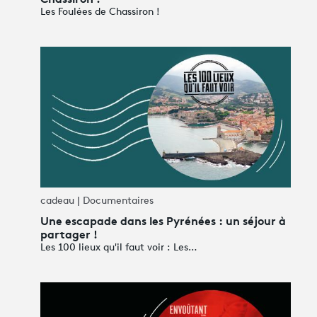
Les Foulées de Chassiron !
cadeau | Documentaires
Une escapade dans les Pyrénées : un séjour à
partager !
Les 100 lieux qu'il faut voir : Les…