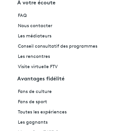
À votre écoute
FAQ
Nous contacter
Les médiateurs
Conseil consultatif des programmes
Les rencontres
Visite virtuelle FTV
Avantages fidélité
Fans de culture
Fans de sport
Toutes les expériences
Les gagnants