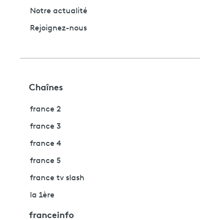
Notre actualité
Rejoignez-nous
Chaînes
france 2
france 3
france 4
france 5
france tv slash
la 1ère
franceinfo