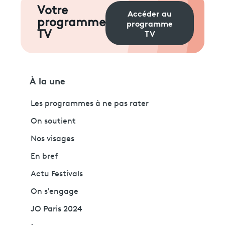
Votre
Accéder au
programme
programme
TV
TV
À la une
Les programmes à ne pas rater
On soutient
Nos visages
En bref
Actu Festivals
On s'engage
JO Paris 2024