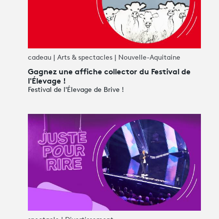
cadeau | Arts & spectacles | Nouvelle-Aquitaine
Gagnez une affiche collector du Festival de
l'Élevage !
Festival de l'Élevage de Brive !