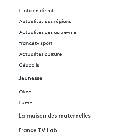
L'info en direct
Actualités des régions
Actualités des outre-mer
francetv sport
Actualités culture
Géopolis
Jeunesse
Okoo
Lumni
La maison des maternelles
France TV Lab