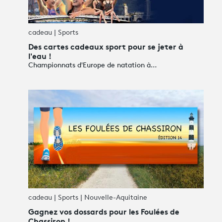
cadeau | Sports
Des cartes cadeaux sport pour se jeter à
l'eau !
Championnats d'Europe de natation à…
cadeau | Sports | Nouvelle-Aquitaine
Gagnez vos dossards pour les Foulées de
Chassiron !