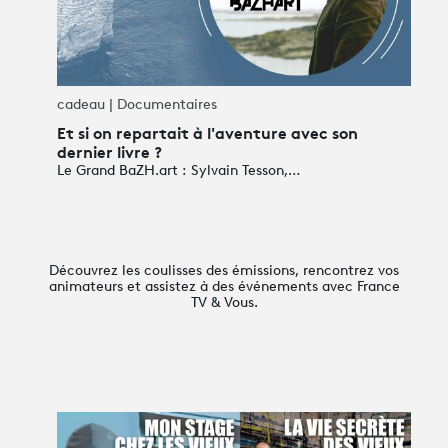
cadeau | Documentaires
Et si on repartait à l'aventure avec son
dernier livre ?
Le Grand BaZH.art : Sylvain Tesson,…
Découvrez les coulisses des émissions, rencontrez vos
animateurs et assistez à des événements avec France
TV & Vous.