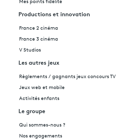
Mes points fidélité
Productions et innovation
France 2 cinéma
France 3 cinéma
V Studios
Les autres jeux
Règlements / gagnants jeux concours TV
Jeux web et mobile
Activités enfants
Le groupe
Qui sommes-nous ?
Nos engagements