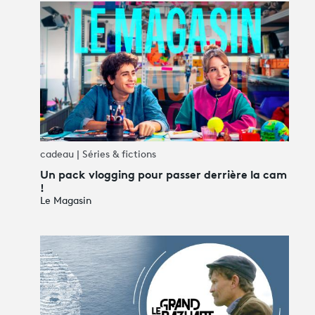
cadeau | Séries & fictions
Un pack vlogging pour passer derrière la cam
!
Le Magasin