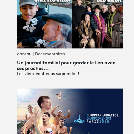
cadeau | Documentaires
Un journal familial pour garder le lien avec
ses proches...
Les vieux vont nous surprendre !