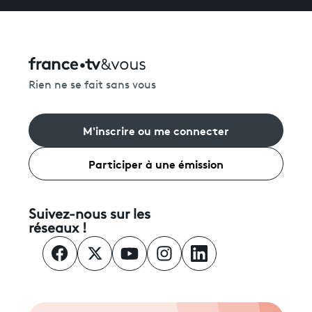
Rien ne se fait sans vous
M'inscrire ou me connecter
Participer à une émission
Suivez-nous sur les
réseaux !