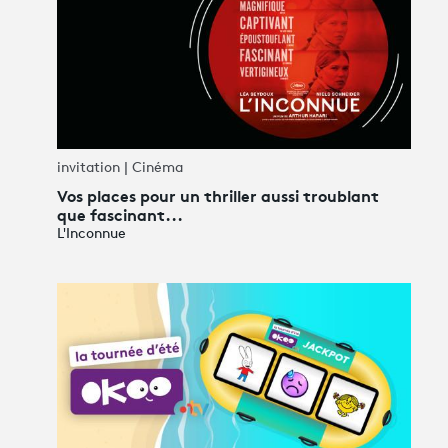
invitation | Cinéma
Vos places pour un thriller aussi troublant
que fascinant...
L'Inconnue