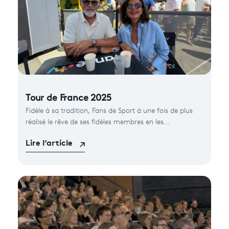
Tour de France 2025
Fidèle à sa tradition, Fans de Sport à une fois de plus
réalisé le rêve de ses fidèles membres en les
embarquant sur la route du Tour de France....
Lire l’article