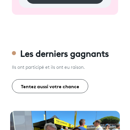
Les derniers gagnants
Ils ont participé et ils ont eu raison.
Tentez aussi votre chance