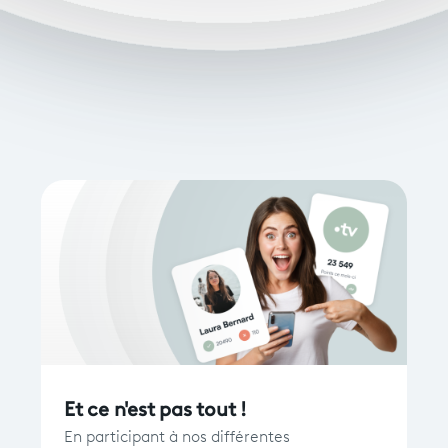
Et ce n'est pas tout !
En participant à nos différentes