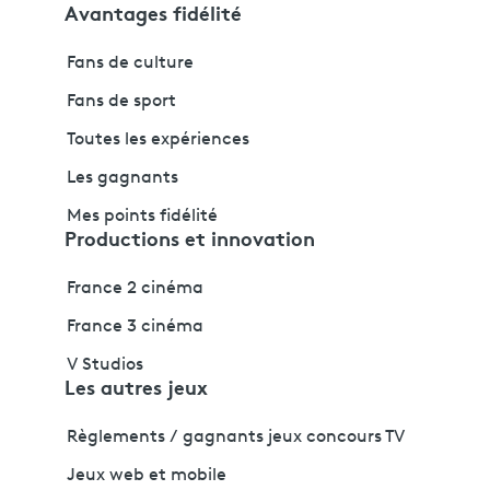
Avantages fidélité
Fans de culture
Fans de sport
Toutes les expériences
Les gagnants
Mes points fidélité
Productions et innovation
France 2 cinéma
France 3 cinéma
V Studios
Les autres jeux
Règlements / gagnants jeux concours TV
Jeux web et mobile