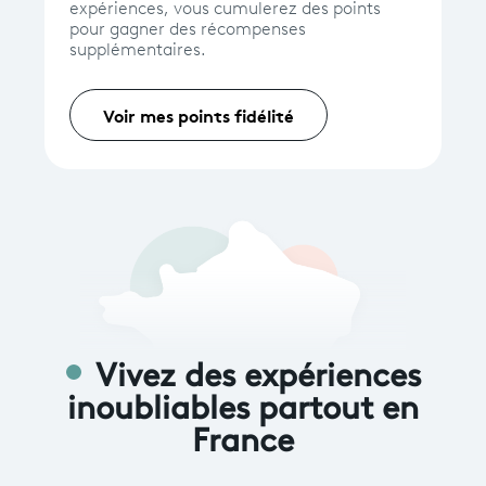
expériences, vous cumulerez des points
pour gagner des récompenses
supplémentaires.
Voir mes points fidélité
Vivez des expériences
inoubliables partout en
France