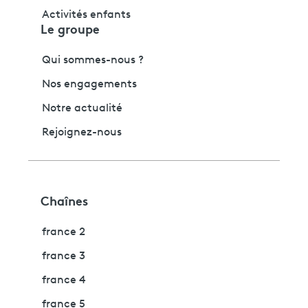
Activités enfants
Le groupe
Qui sommes-nous ?
Nos engagements
Notre actualité
Rejoignez-nous
Chaînes
france 2
france 3
france 4
france 5