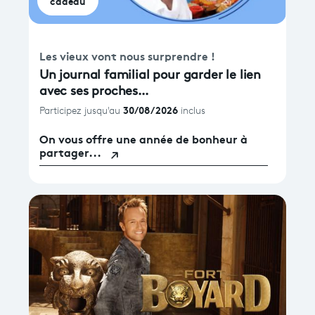
cadeau
Les vieux vont nous surprendre !
Un journal familial pour garder le lien
avec ses proches...
30/08/2026
Participez jusqu'au
inclus
On vous offre une année de bonheur à
partager...