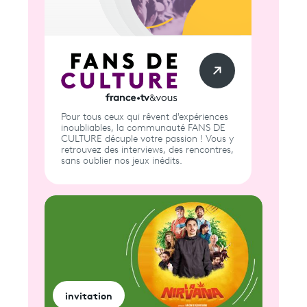
Pour tous ceux qui rêvent d'expériences
inoubliables, la communauté FANS DE
CULTURE décuple votre passion ! Vous y
retrouvez des interviews, des rencontres,
sans oublier nos jeux inédits.
invitation