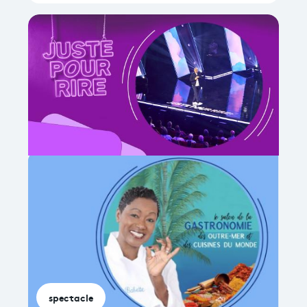
spectacle