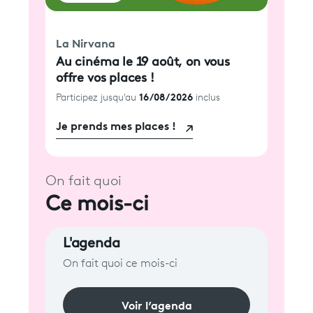
La Nirvana
Au cinéma le 19 août, on vous
offre vos places !
16/08/2026
Participez jusqu'au
inclus
Je prends mes places !
On fait quoi
Ce mois-ci
L'agenda
On fait quoi ce mois-ci
Voir l’agenda