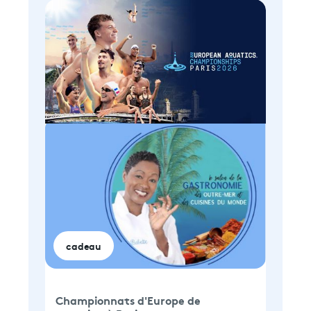
cadeau
Championnats d'Europe de 