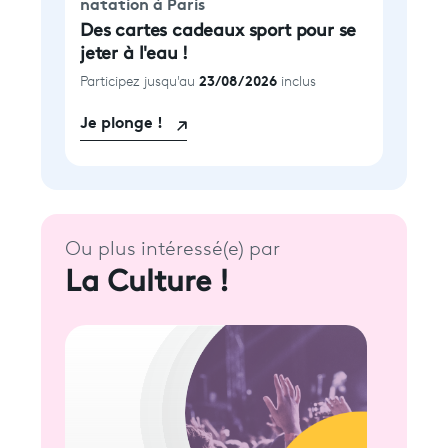
natation à Paris
Des cartes cadeaux sport pour se
jeter à l'eau !
23/08/2026
Participez jusqu'au
inclus
Je plonge !
Ou plus intéressé(e) par
La Culture !