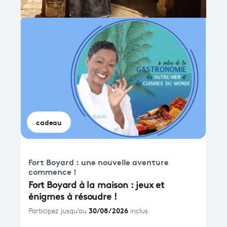
cadeau
Fort Boyard : une nouvelle aventure 
commence !
Fort Boyard à la maison : jeux et
énigmes à résoudre !
30/08/2026
Participez jusqu'au
inclus