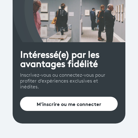
Intéressé(e) par les
avantages fidélité
Inscrivez-vous ou connectez-vous pour
profiter d’expériences exclusives et
inédites.
M'inscrire ou me connecter