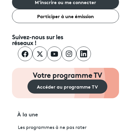
M'inscrire ou me connecter
Participer à une émission
Suivez-nous sur les
réseaux !
Votre programme TV
Accéder au programme TV
À la une
Les programmes à ne pas rater