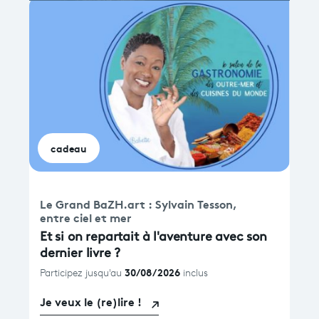
cadeau
Le Grand BaZH.art : Sylvain Tesson, 
entre ciel et mer
Et si on repartait à l'aventure avec son
dernier livre ?
30/08/2026
Participez jusqu'au
inclus
Je veux le (re)lire !