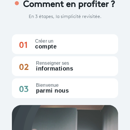
Comment en profiter ?
En 3 étapes, la simplicité revisitée.
01
Créer un
compte
02
Renseigner ses
informations
03
Bienvenue
parmi nous