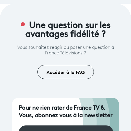
Une question sur les
avantages fidélité ?
Vous souhaitez réagir ou poser une question à
France Télévisions ?
Accéder à la FAQ
Pour ne rien rater de France TV &
Vous, abonnez vous à la newsletter