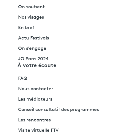
On soutient
Nos visages
En bref
Actu Festivals
On s'engage
JO Paris 2024
À votre écoute
FAQ
Nous contacter
Les médiateurs
Conseil consultatif des programmes
Les rencontres
Visite virtuelle FTV