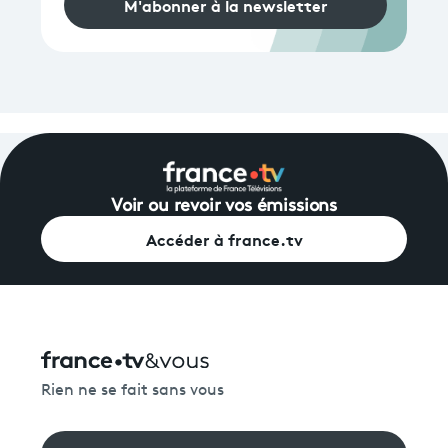
M'abonner à la newsletter
Voir ou revoir vos émissions
Accéder à france.tv
Rien ne se fait sans vous