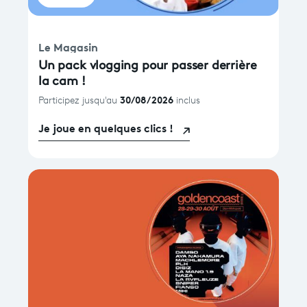
Le Magasin
Un pack vlogging pour passer derrière
la cam !
30/08/2026
Participez jusqu'au
inclus
Je joue en quelques clics !