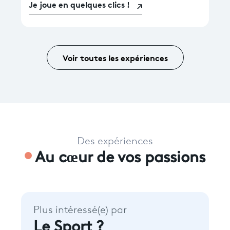
Je joue en quelques clics !
Voir toutes les expériences
Des expériences
Au cœur de vos passions
Plus intéressé(e) par
Le Sport ?