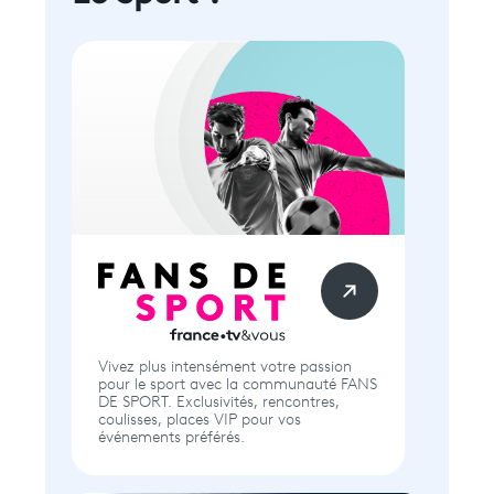
Vivez plus intensément votre passion
pour le sport avec la communauté FANS
DE SPORT. Exclusivités, rencontres,
coulisses, places VIP pour vos
événements préférés.