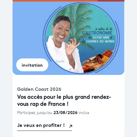
invitation
Golden Coast 2026
Vos accès pour le plus grand rendez-
vous rap de France !
23/08/2026
Participez jusqu'au
inclus
Je veux en profiter !