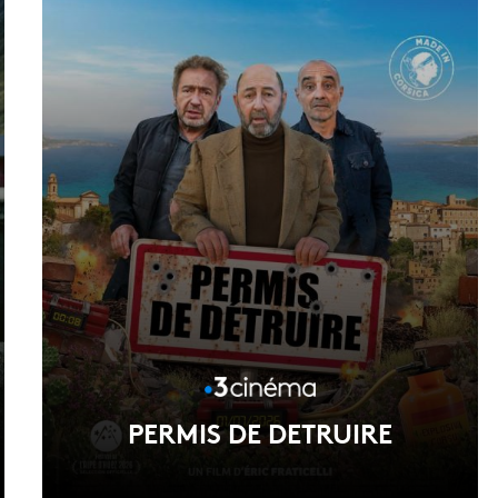
PERMIS DE DETRUIRE