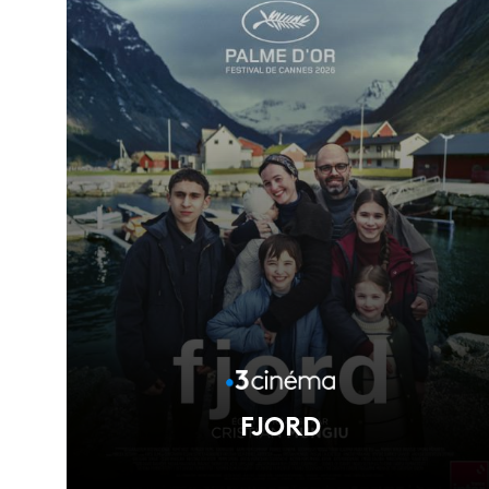
FJORD