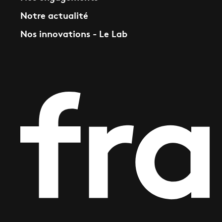
Notre actualité
Nos innovations - Le Lab