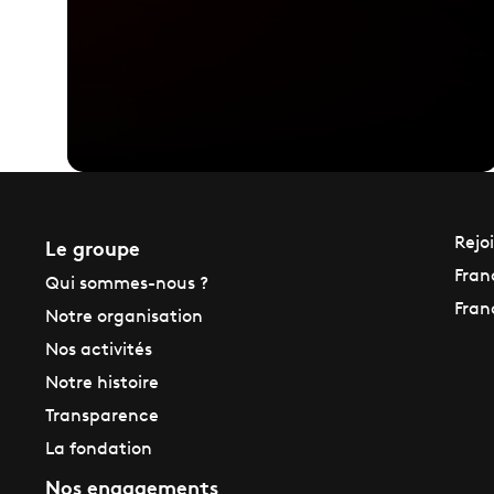
Le groupe
Rejo
Fran
Qui sommes-nous ?
Fran
Notre organisation
Nos activités
Notre histoire
Transparence
La fondation
Nos engagements