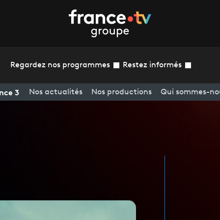
Regardez nos programmes
Restez informés
nce 3
Nos actualités
Nos productions
Qui sommes-no