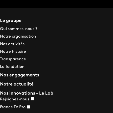
Le groupe
Qui sommes-nous ?
Notre organisation
Nos activités
Notre histoire
Transparence
La fondation
Nos engagements
Notre actualité
Nos innovations - Le Lab
Rejoignez-nous
France TV Pro