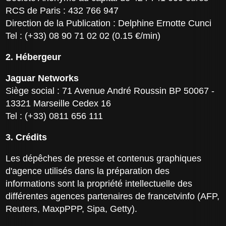
RCS de Paris : 432 766 947
Direction de la Publication : Delphine Ernotte Cunci
Tel : (+33) 08 90 71 02 02 (0.15 €/min)
2. Hébergeur
Jaguar Networks
Siège social : 71 Avenue André Roussin BP 50067 -
13321 Marseille Cedex 16
Tel : (+33) 0811 656 111
3. Crédits
Les dépêches de presse et contenus graphiques
d'agence utilisés dans la préparation des
informations sont la propriété intellectuelle des
différentes agences partenaires de francetvinfo (AFP,
Reuters, MaxpPPP, Sipa, Getty).