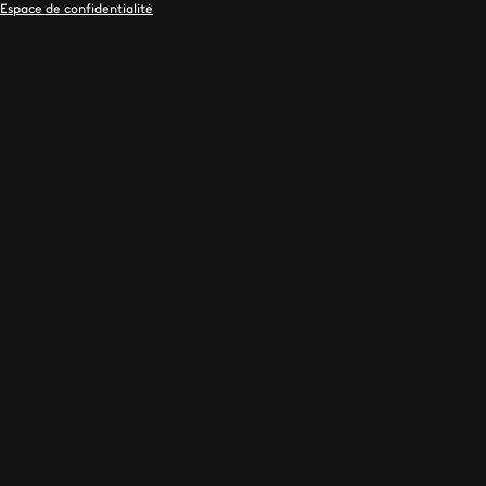
Espace de confidentialité