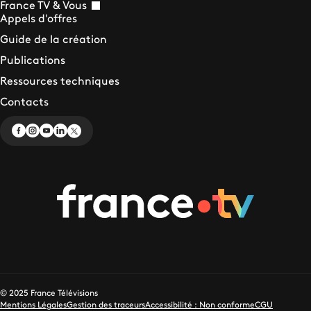
France TV & Vous
Appels d'offres
Guide de la création
Publications
Ressources techniques
Contacts
© 2025 France Télévisions
Mentions Légales
Gestion des traceurs
Accessibilité : Non conforme
CGU