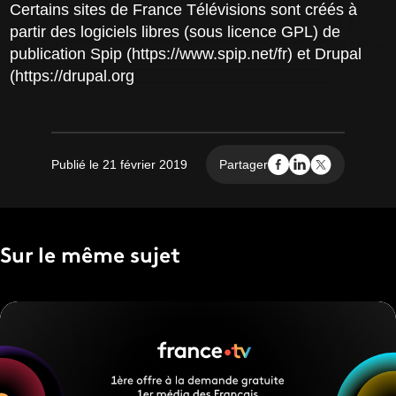
Certains sites de France Télévisions sont créés à
partir des logiciels libres (sous licence GPL) de
publication Spip (https://www.spip.net/fr) et Drupal
(https://drupal.org
Publié le 21 février 2019
Partager
Sur le même sujet