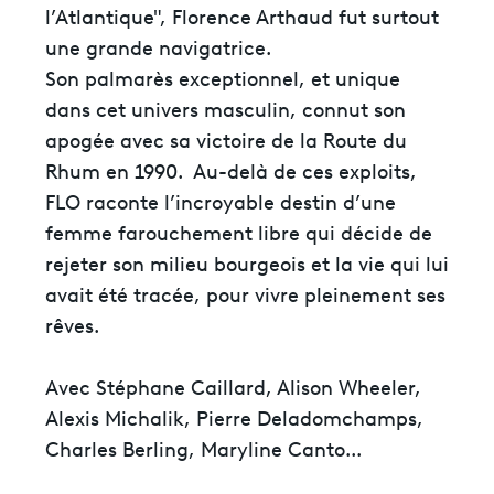
l’Atlantique", Florence Arthaud fut surtout
une grande navigatrice.
Son palmarès exceptionnel, et unique
dans cet univers masculin, connut son
apogée avec sa victoire de la Route du
Rhum en 1990. Au-delà de ces exploits,
FLO raconte l’incroyable destin d’une
femme farouchement libre qui décide de
rejeter son milieu bourgeois et la vie qui lui
avait été tracée, pour vivre pleinement ses
rêves.
Avec Stéphane Caillard, Alison Wheeler,
Alexis Michalik, Pierre Deladomchamps,
Charles Berling, Maryline Canto...