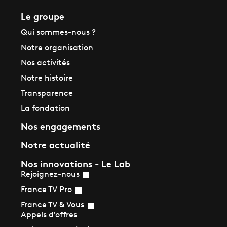
Le groupe
Qui sommes-nous ?
Notre organisation
Nos activités
Notre histoire
Transparence
La fondation
Nos engagements
Notre actualité
Nos innovations - Le Lab
Rejoignez-nous
France TV Pro
France TV & Vous
Appels d'offres