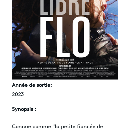
Année de sortie:
2023
Synopsis :
Connue comme "la petite fiancée de