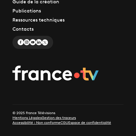
Guide de la création
Publications
Ressources techniques
Contacts
© 2025 France Télévisions
Mentions Légales
Gestion des traceurs
Accessibilité : Non conforme
CGU
Espace de confidentialité