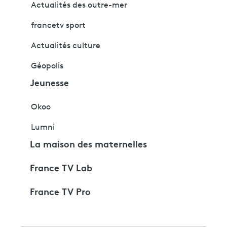
Actualités des outre-mer
francetv sport
Actualités culture
Géopolis
Jeunesse
Okoo
Lumni
La maison des maternelles
France TV Lab
France TV Pro