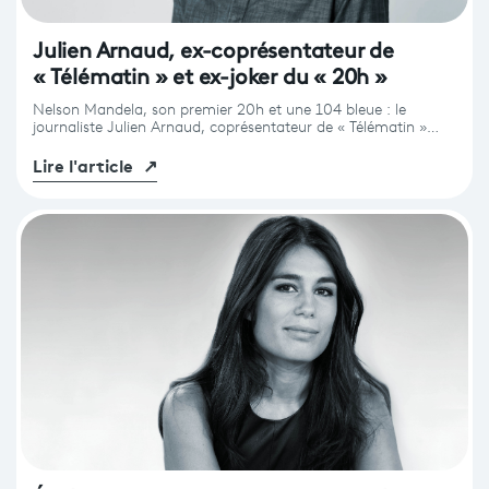
Julien Arnaud, ex-coprésentateur de
« Télématin » et ex-joker du « 20h »
Nelson Mandela, son premier 20h et une 104 bleue : le
journaliste Julien Arnaud, coprésentateur de « Télématin »…
Lire l'article
↗