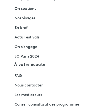
On soutient
Nos visages
En bref
Actu Festivals
On s'engage
JO Paris 2024
À votre écoute
FAQ
Nous contacter
Les médiateurs
Conseil consultatif des programmes