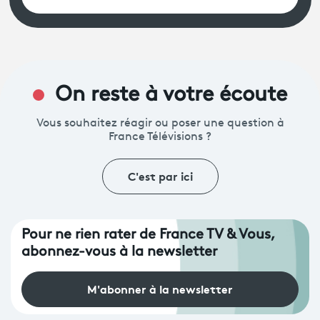
On reste à votre écoute
Vous souhaitez réagir ou poser une question à
France Télévisions ?
C'est par ici
Pour ne rien rater de France TV & Vous,
abonnez-vous à la newsletter
M'abonner à la newsletter