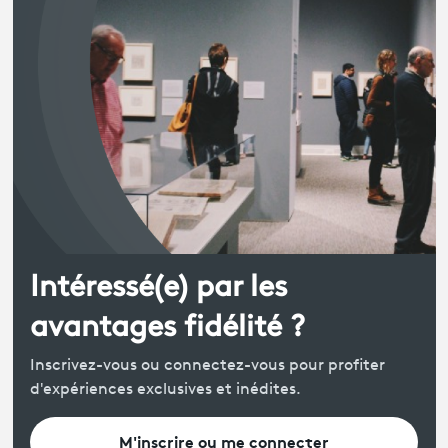
Intéressé(e) par les
avantages fidélité ?
Inscrivez-vous ou connectez-vous pour profiter
d'expériences exclusives et inédites.
M'inscrire ou me connecter