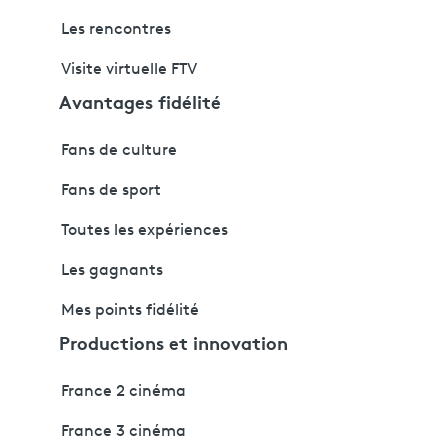
Les rencontres
Visite virtuelle FTV
Avantages fidélité
Fans de culture
Fans de sport
Toutes les expériences
Les gagnants
Mes points fidélité
Productions et innovation
France 2 cinéma
France 3 cinéma