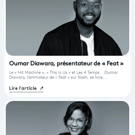
Oumar Diawara, présentateur de « Feat »
Le « Hit Machine », « This Is Us » et Les 4 Temps... Oumar
Diawara, l’animateur de « Feat » sur Slash, se livre,…
Lire l'article
↗