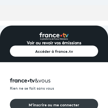
Voir ou revoir vos émissions
Accéder à france.tv
Rien ne se fait sans vous
M'inscrire ou me connecter