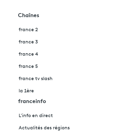
Chaînes
france 2
france 3
france 4
france 5
france tv slash
la 1ère
franceinfo
L'info en direct
Actualités des régions