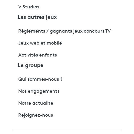
V Studios
Les autres jeux
Règlements / gagnants jeux concours TV
Jeux web et mobile
Activités enfants
Le groupe
Qui sommes-nous ?
Nos engagements
Notre actualité
Rejoignez-nous