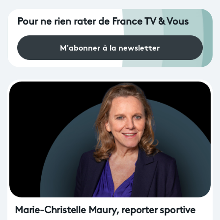
Pour ne rien rater de France TV & Vous
M'abonner à la newsletter
Marie-Christelle Maury, reporter sportive