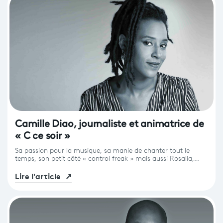
Camille Diao, journaliste et animatrice de
« C ce soir »
Sa passion pour la musique, sa manie de chanter tout le
temps, son petit côté « control freak » mais aussi Rosalia,…
Lire l'article
↗