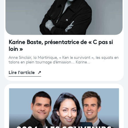
Karine Baste, présentatrice de « C pas si
loin »
Anne Sinclair, la Martinique, « Ken le survivant », les squats en
talons en plein tournage d’émission... Karine…
Lire l'article
↗