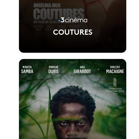
COUTURES
Voir la fiche du film