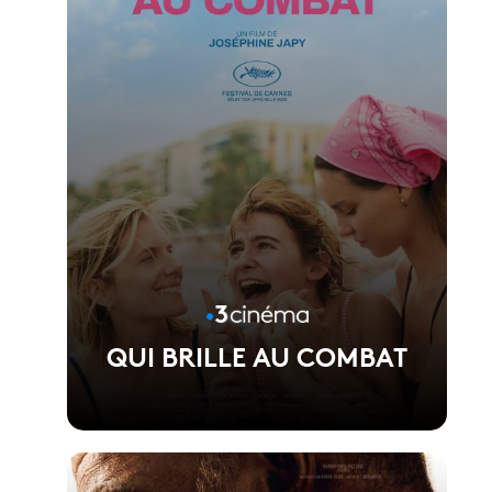
QUI BRILLE AU COMBAT