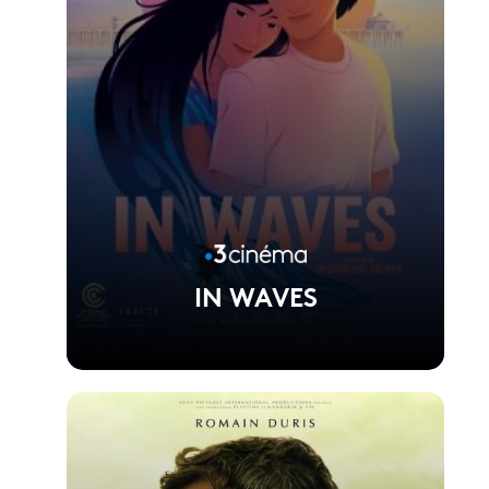
IN WAVES
Voir la fiche du film