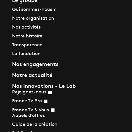
Qui sommes-nous ?
Notre organisation
Nos activités
Notre histoire
Transparence
La fondation
Nos engagements
Notre actualité
Nos innovations - Le Lab
Rejoignez-nous
France TV Pro
France TV & Vous
Appels d'offres
Guide de la création