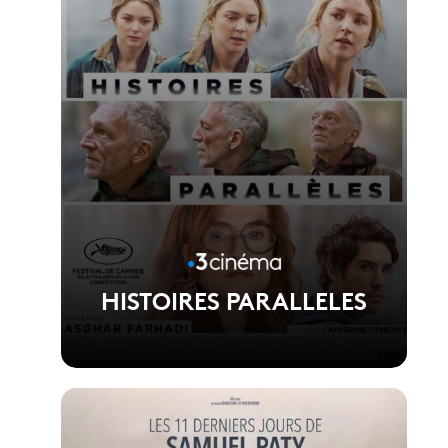
HISTOIRES PARALLELES