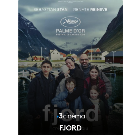
FJORD