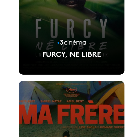
FURCY, NE LIBRE
Voir la fiche du film