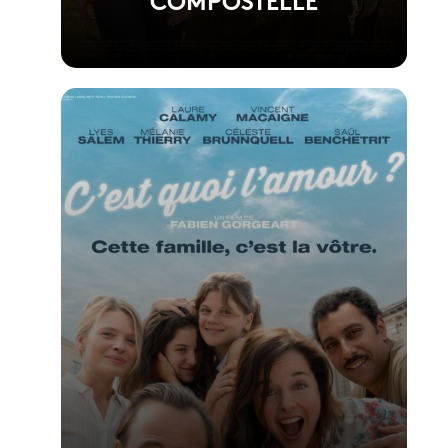
Voir la fiche du film
Réalisé par Yann Samuell