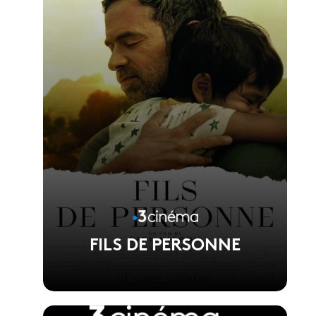
Réalisé par Phuong Mai Nguyen
FILS DE PERSONNE