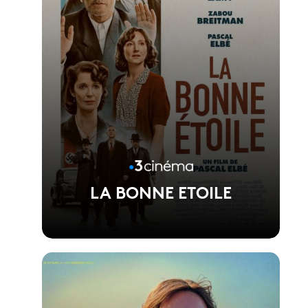
LA BONNE ETOILE
Voir la fiche du film