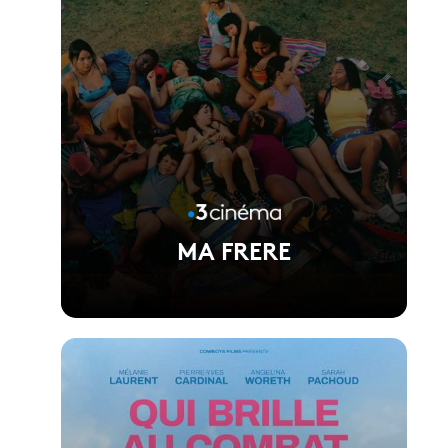
MA FRERE
Voir la fiche du film