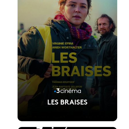
LES BRAISES