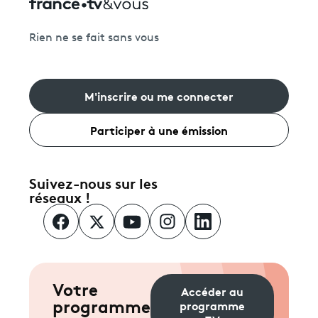
Rien ne se fait sans vous
M'inscrire ou me connecter
Participer à une émission
Suivez-nous sur les
réseaux !
Votre
Accéder au
programme
programme