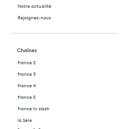
Notre actualité
Rejoignez-nous
Chaînes
france 2
france 3
france 4
france 5
france tv slash
la 1ère