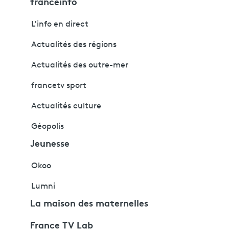
franceinfo
L'info en direct
Actualités des régions
Actualités des outre-mer
francetv sport
Actualités culture
Géopolis
Jeunesse
Okoo
Lumni
La maison des maternelles
France TV Lab