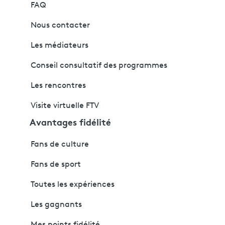
FAQ
Nous contacter
Les médiateurs
Conseil consultatif des programmes
Les rencontres
Visite virtuelle FTV
Avantages fidélité
Fans de culture
Fans de sport
Toutes les expériences
Les gagnants