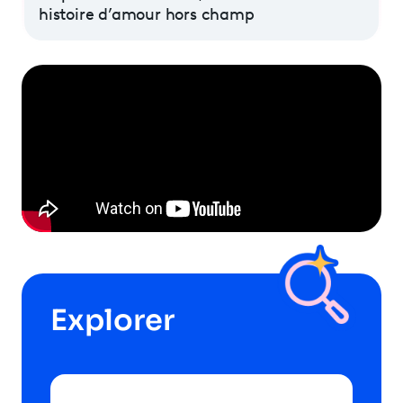
histoire d’amour hors champ
Explorer