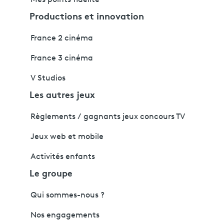
Mes points fidélité
Productions et innovation
France 2 cinéma
France 3 cinéma
V Studios
Les autres jeux
Règlements / gagnants jeux concours TV
Jeux web et mobile
Activités enfants
Le groupe
Qui sommes-nous ?
Nos engagements