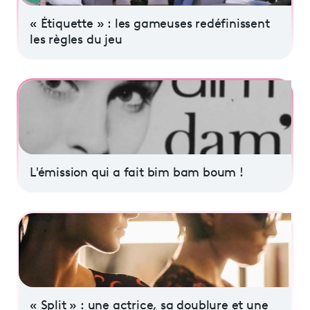
« Étiquette » : les gameuses redéfinissent
les règles du jeu
L'émission qui a fait bim bam boum !
« Split » : une actrice, sa doublure et une