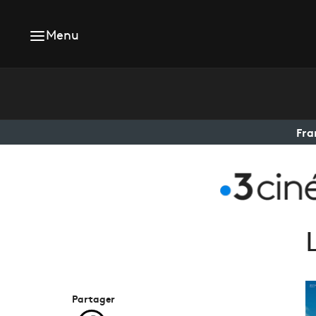
Menu
Fra
Partager