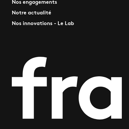
Nos engagements
Notre actualité
Nos innovations - Le Lab