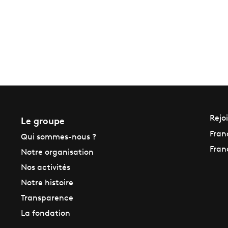
Le groupe
Rejo
Fran
Qui sommes-nous ?
Fran
Notre organisation
Nos activités
Notre histoire
Transparence
La fondation