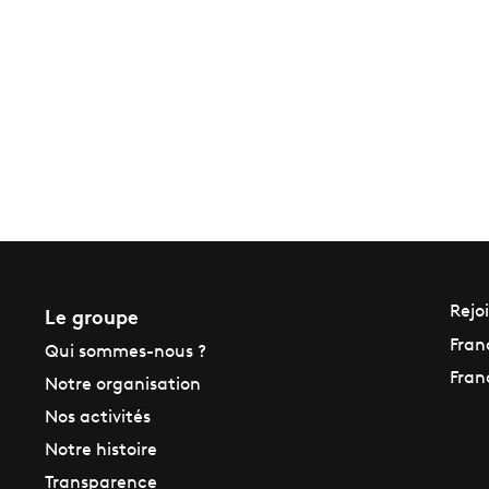
Le groupe
Rejo
Fran
Qui sommes-nous ?
Fran
Notre organisation
Nos activités
Notre histoire
Transparence