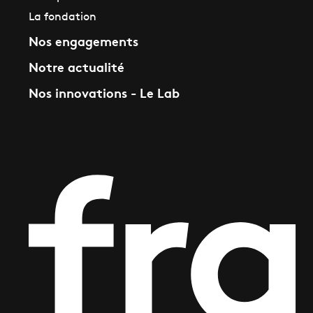
La fondation
Nos engagements
Notre actualité
Nos innovations - Le Lab