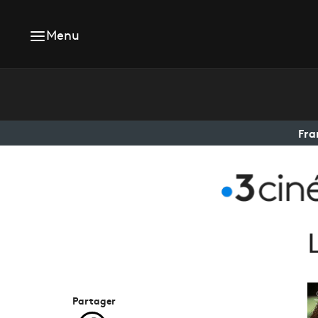
Menu
Fra
Partager