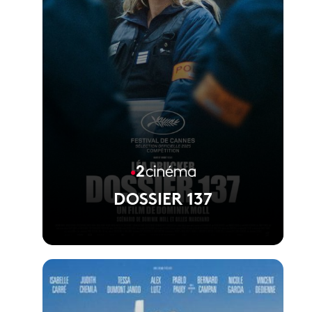
DOSSIER 137
Voir la fiche du film