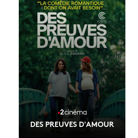
Voir la fiche du film
DES PREUVES D'AMOUR