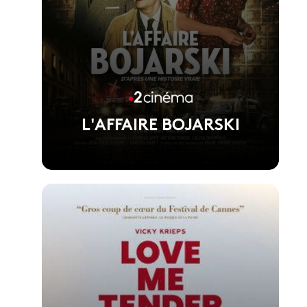
L'AFFAIRE BOJARSKI
Voir la fiche du film