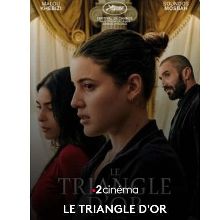
LE TRIANGLE D'OR