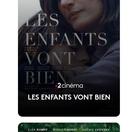
LES ENFANTS VONT BIEN