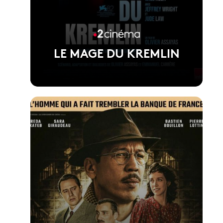
LE MAGE DU KREMLIN
Voir la fiche du film