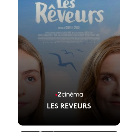
LES REVEURS