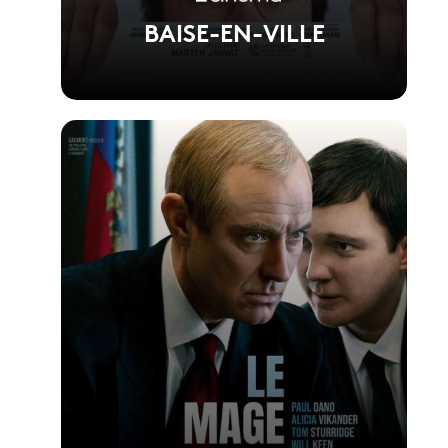
BAISE-EN-VILLE
Voir la fiche du film