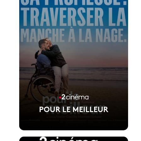
Film d'ouverture du Festival de Cannes
2026, réalisé par Pierre Salvadori
POUR LE MEILLEUR