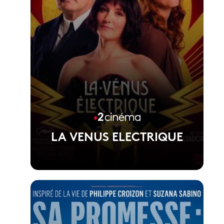
LA VENUS ELECTRIQUE
Voir la fiche du film