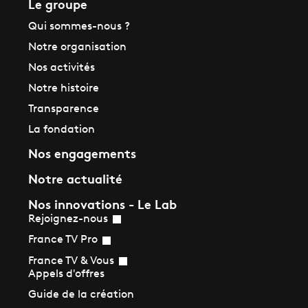
Le groupe
Qui sommes-nous ?
Notre organisation
Nos activités
Notre histoire
Transparence
La fondation
Nos engagements
Notre actualité
Nos innovations - Le Lab
Rejoignez-nous
France TV Pro
France TV & Vous
Appels d'offres
Guide de la création