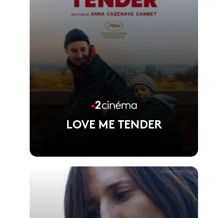
LOVE ME TENDER
Voir la fiche du film