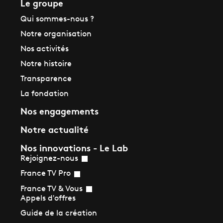
Le groupe
Qui sommes-nous ?
Notre organisation
Nos activités
Notre histoire
Transparence
La fondation
Nos engagements
Notre actualité
Nos innovations - Le Lab
Rejoignez-nous
France TV Pro
France TV & Vous
Appels d'offres
Guide de la création