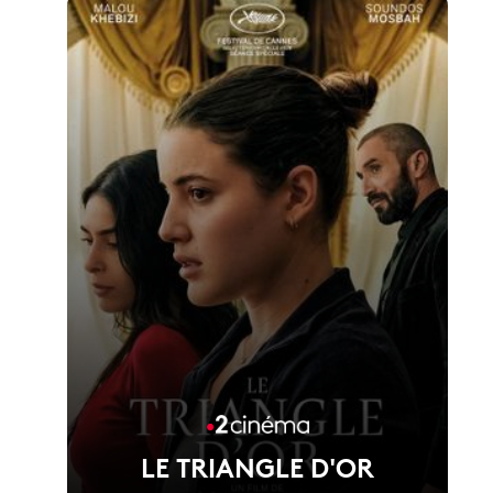
LE TRIANGLE D'OR