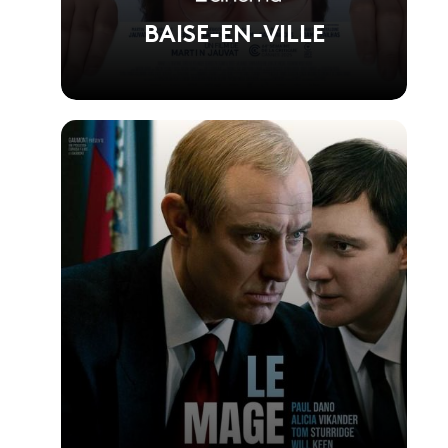
BAISE-EN-VILLE
Voir la fiche du film