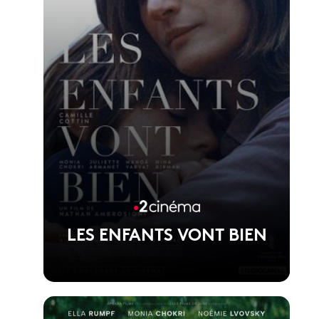
LES ENFANTS VONT BIEN