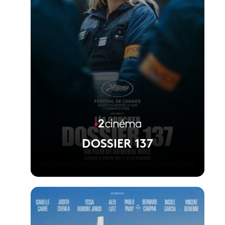
DOSSIER 137
Voir la fiche du film