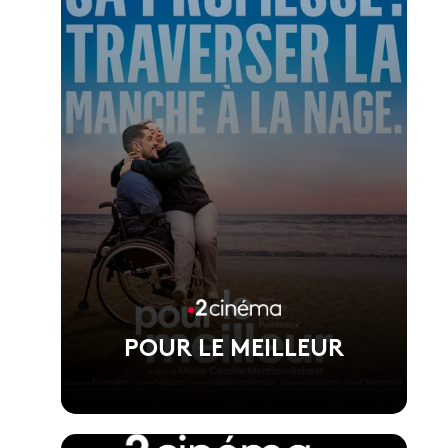
Film d'ouverture du Festival de Cannes
2026, réalisé par Pierre Salvadori
POUR LE MEILLEUR