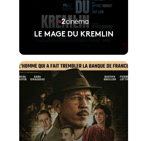
LE MAGE DU KREMLIN
Voir la fiche du film