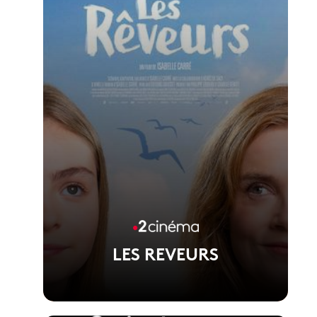
LES REVEURS