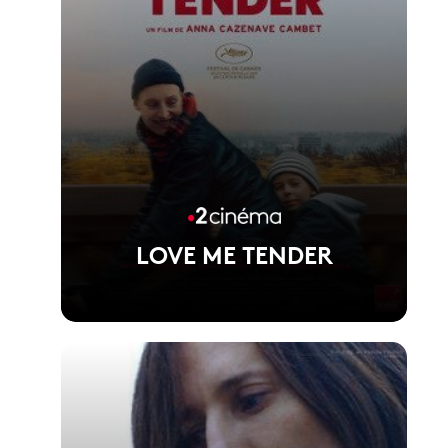
LOVE ME TENDER
Voir la fiche du film