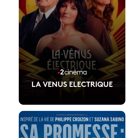
LA VENUS ELECTRIQUE
Voir la fiche du film