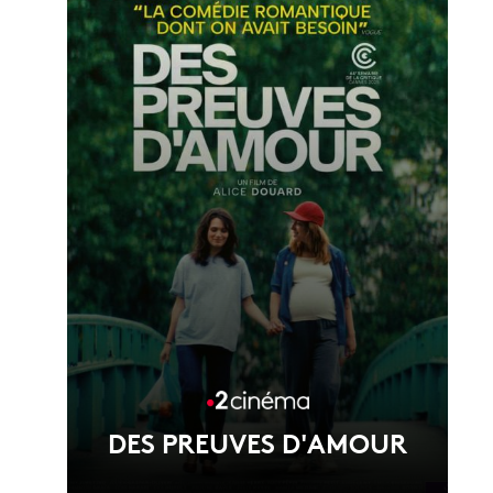
Voir la fiche du film
DES PREUVES D'AMOUR