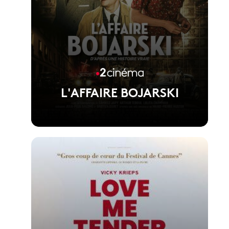
L'AFFAIRE BOJARSKI
Voir la fiche du film