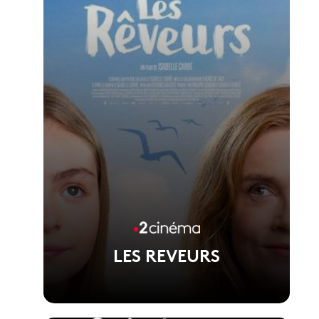
LES REVEURS