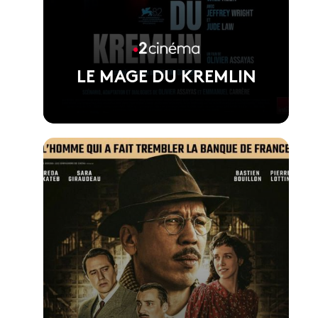
LE MAGE DU KREMLIN
Voir la fiche du film