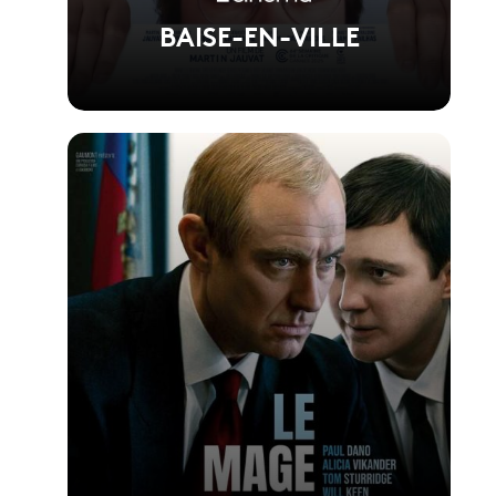
BAISE-EN-VILLE
Voir la fiche du film