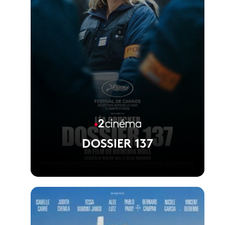
DOSSIER 137
Voir la fiche du film