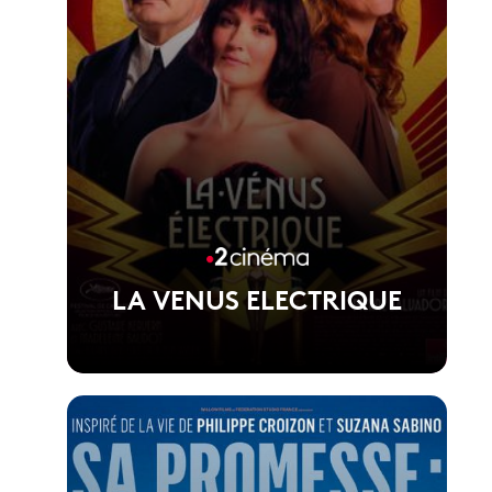
LA VENUS ELECTRIQUE
Voir la fiche du film