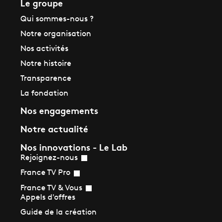
Le groupe
Qui sommes-nous ?
Notre organisation
Nos activités
Notre histoire
Transparence
La fondation
Nos engagements
Notre actualité
Nos innovations - Le Lab
Rejoignez-nous
France TV Pro
France TV & Vous
Appels d'offres
Guide de la création