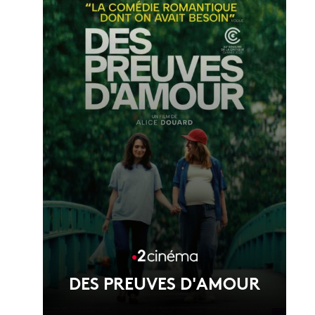
Voir la fiche du film
DES PREUVES D'AMOUR