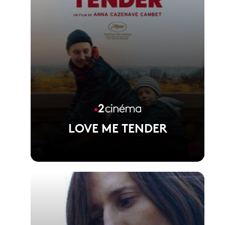
LOVE ME TENDER
Voir la fiche du film