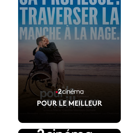
Film d'ouverture du Festival de Cannes
2026, réalisé par Pierre Salvadori
POUR LE MEILLEUR