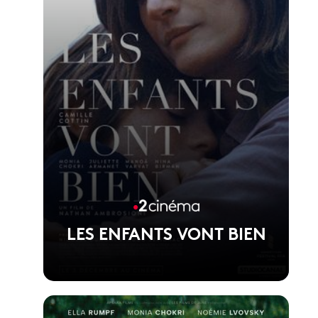
LES ENFANTS VONT BIEN