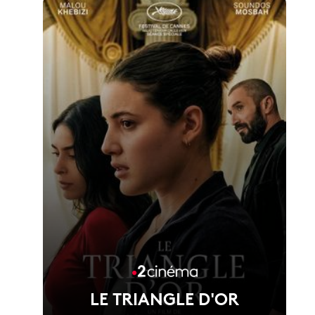
LE TRIANGLE D'OR