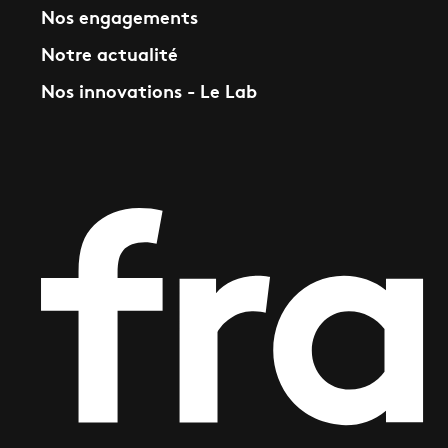
Nos engagements
Notre actualité
Nos innovations - Le Lab