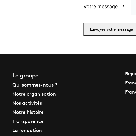
Le groupe
Rejo
Fran
Qui sommes-nous ?
Fran
Notre organisation
Nos activités
Notre histoire
Transparence
La fondation