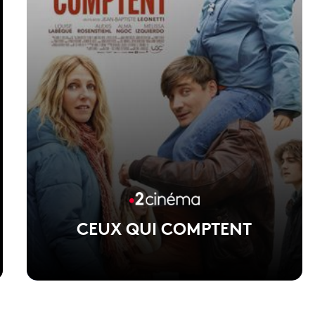
CEUX QUI COMPTENT