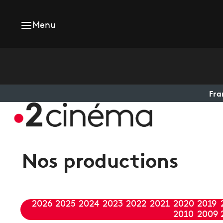
Menu
Fra
Nos productions
2026
2025
2024
2023
2022
2021
2020
2019
2010
2009