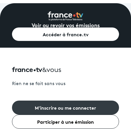
Voir ou revoir vos émissions
Accéder à france.tv
Rien ne se fait sans vous
M'inscrire ou me connecter
Participer à une émission