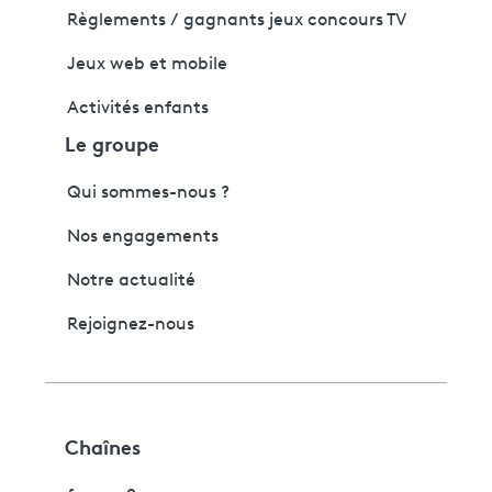
Règlements / gagnants jeux concours TV
Jeux web et mobile
Activités enfants
Le groupe
Qui sommes-nous ?
Nos engagements
Notre actualité
Rejoignez-nous
Chaînes