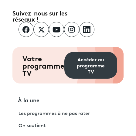
Suivez-nous sur les
réseaux !
Votre
Accéder au
programme
programme
TV
TV
À la une
Les programmes à ne pas rater
On soutient