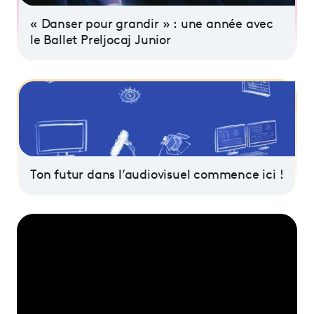
« Danser pour grandir » : une année avec
le Ballet Preljocaj Junior
Ton futur dans l’audiovisuel commence ici !