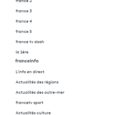
france 2
france 3
france 4
france 5
france tv slash
la 1ère
franceinfo
L'info en direct
Actualités des régions
Actualités des outre-mer
francetv sport
Actualités culture