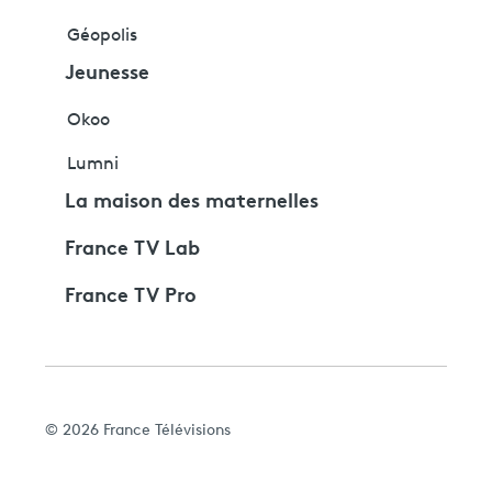
Géopolis
Jeunesse
Okoo
Lumni
La maison des maternelles
France TV Lab
France TV Pro
© 2026 France Télévisions