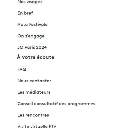
Nos visages
En bref
Actu Festivals
On s'engage
JO Paris 2024
À votre écoute
FAQ
Nous contacter
Les médiateurs
Conseil consultatif des programmes
Les rencontres
Visite virtuelle FTV