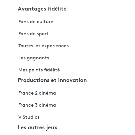
Avantages fidélité
Fans de culture
Fans de sport
Toutes les expériences
Les gagnants
Mes points fidélité
Productions et innovation
France 2 cinéma
France 3 cinéma
V Studios
Les autres jeux