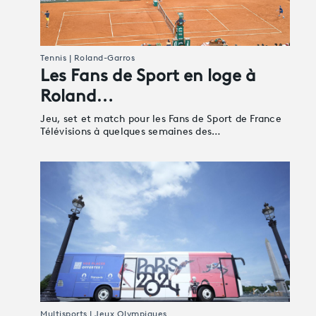
Tennis | Roland-Garros
Les Fans de Sport en loge à
Roland…
Jeu, set et match pour les Fans de Sport de France
Télévisions à quelques semaines des…
Multisports | Jeux Olympiques