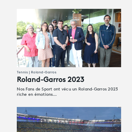
Tennis | Roland-Garros
Roland-Garros 2023
Nos Fans de Sport ont vécu un Roland-Garros 2023
riche en émotions…