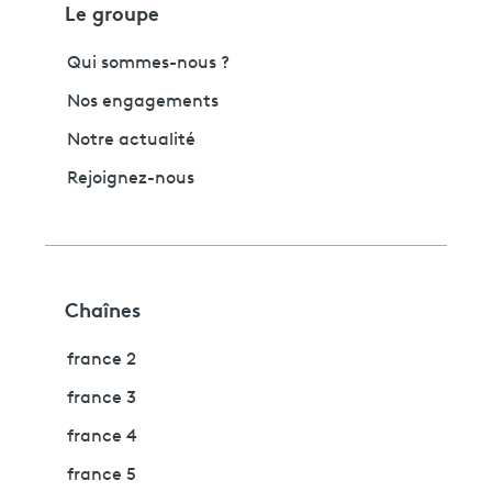
Le groupe
Qui sommes-nous ?
Nos engagements
Notre actualité
Rejoignez-nous
Chaînes
france 2
france 3
france 4
france 5