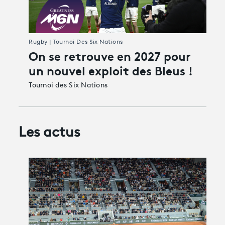
Rugby | Tournoi Des Six Nations
On se retrouve en 2027 pour
un nouvel exploit des Bleus !
Tournoi des Six Nations
Les actus