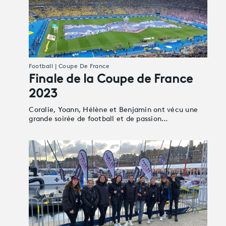
Football | Coupe De France
Finale de la Coupe de France
2023
Coralie, Yoann, Hélène et Benjamin ont vécu une
grande soirée de football et de passion…