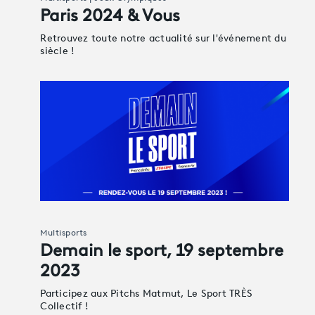
Paris 2024 & Vous
Retrouvez toute notre actualité sur l'événement du
siècle !
Multisports
Demain le sport, 19 septembre
2023
Participez aux Pitchs Matmut, Le Sport TRÈS
Collectif !