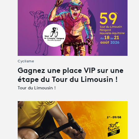
Cyclisme
Gagnez une place VIP sur une
étape du Tour du Limousin !
Tour du Limousin !