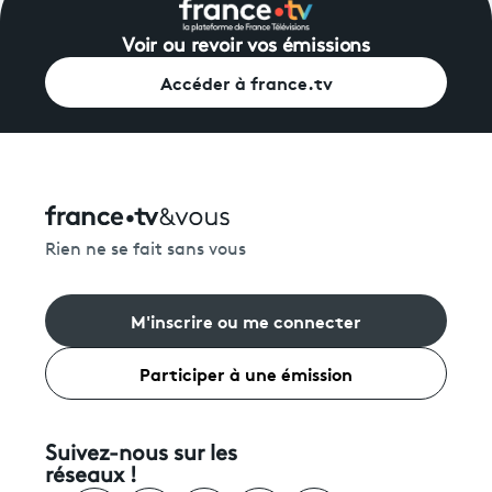
Voir ou revoir vos émissions
Accéder à france.tv
Rien ne se fait sans vous
M'inscrire ou me connecter
Participer à une émission
Suivez-nous sur les
réseaux !