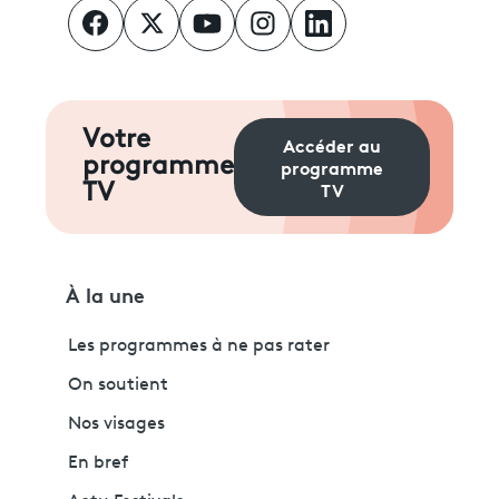
Votre
Accéder au
programme
programme
TV
TV
À la une
Les programmes à ne pas rater
On soutient
Nos visages
En bref