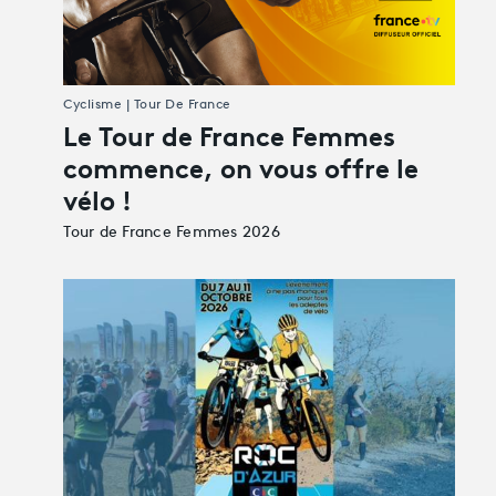
Cyclisme | Tour De France
Le Tour de France Femmes
commence, on vous offre le
vélo !
Tour de France Femmes 2026