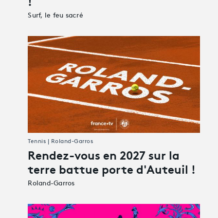
!
Surf, le feu sacré
Tennis | Roland-Garros
Rendez-vous en 2027 sur la
terre battue porte d'Auteuil !
Roland-Garros