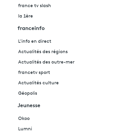
france tv slash
la 1ère
franceinfo
L'info en direct
Actualités des régions
Actualités des outre-mer
francetv sport
Actualités culture
Géopolis
Jeunesse
Okoo
Lumni