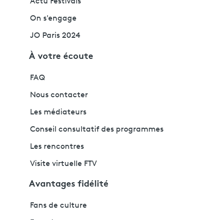
Actu Festivals
On s'engage
JO Paris 2024
À votre écoute
FAQ
Nous contacter
Les médiateurs
Conseil consultatif des programmes
Les rencontres
Visite virtuelle FTV
Avantages fidélité
Fans de culture