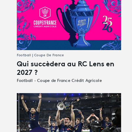
Football | Coupe De France
Qui succèdera au RC Lens en
2027 ?
Football - Coupe de France Crédit Agricole