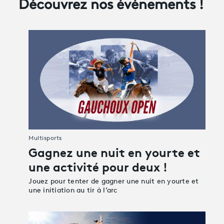
Découvrez nos événements !
Avantages fidélité
connexion
Multisports
Gagnez une nuit en yourte et
une activité pour deux !
Jouez pour tenter de gagner une nuit en yourte et
une initiation au tir à l’arc