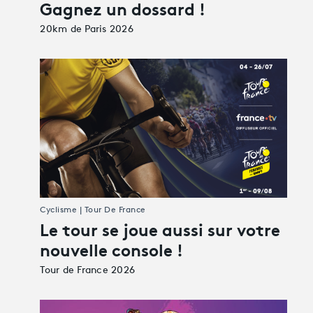
Gagnez un dossard !
20km de Paris 2026
Cyclisme | Tour De France
Le tour se joue aussi sur votre
nouvelle console !
Tour de France 2026