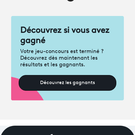
Découvrez si vous avez
gagné
Votre jeu-concours est terminé ?
Découvrez dès maintenant les
résultats et les gagnants.
Découvrez les gagnants