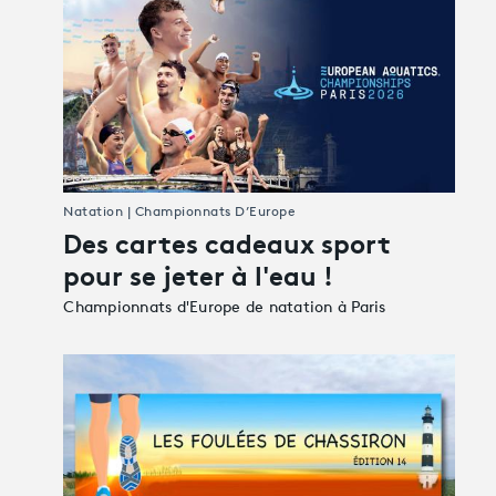
Natation | Championnats D’Europe
Des cartes cadeaux sport
pour se jeter à l'eau !
Championnats d'Europe de natation à Paris