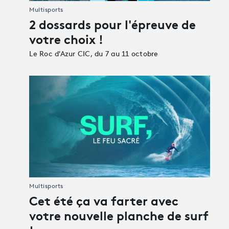
Multisports
2 dossards pour l'épreuve de
votre choix !
Le Roc d'Azur CIC, du 7 au 11 octobre
Multisports
Cet été ça va farter avec
votre nouvelle planche de surf