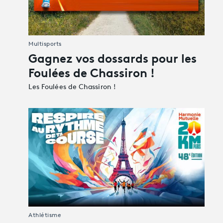
Multisports
Gagnez vos dossards pour les
Foulées de Chassiron !
Les Foulées de Chassiron !
Athlétisme