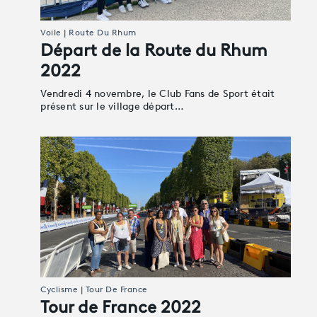
Voile | Route Du Rhum
Départ de la Route du Rhum
2022
Vendredi 4 novembre, le Club Fans de Sport était
présent sur le village départ…
Cyclisme | Tour De France
Tour de France 2022