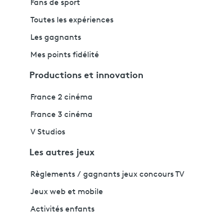
Fans de sport
Toutes les expériences
Les gagnants
Mes points fidélité
Productions et innovation
France 2 cinéma
France 3 cinéma
V Studios
Les autres jeux
Règlements / gagnants jeux concours TV
Jeux web et mobile
Activités enfants