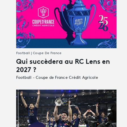
Football | Coupe De France
Qui succèdera au RC Lens en
2027 ?
Football - Coupe de France Crédit Agricole