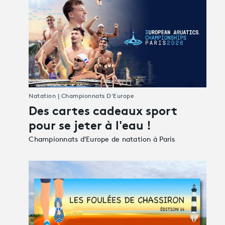
Natation | Championnats D’Europe
Des cartes cadeaux sport
pour se jeter à l'eau !
Championnats d'Europe de natation à Paris