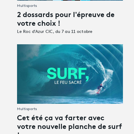
Multisports
2 dossards pour l'épreuve de
votre choix !
Le Roc d'Azur CIC, du 7 au 11 octobre
Multisports
Cet été ça va farter avec
votre nouvelle planche de surf