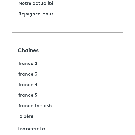
Notre actualité
Rejoignez-nous
Chaînes
france 2
france 3
france 4
france 5
france tv slash
la 1ère
franceinfo