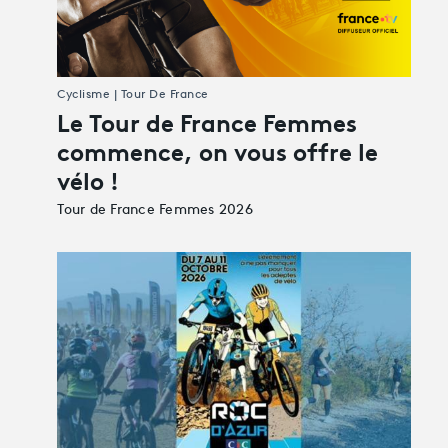
Cyclisme | Tour De France
Le Tour de France Femmes
commence, on vous offre le
vélo !
Tour de France Femmes 2026