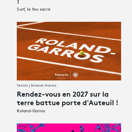
!
Surf, le feu sacré
Tennis | Roland-Garros
Rendez-vous en 2027 sur la
terre battue porte d'Auteuil !
Roland-Garros