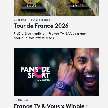
Cyclisme | Tour De France
Tour de France 2026
Fidèle à sa tradition, France TV & Vous a une
nouvelle fois offert à ses…
Multisports
France TV & Vous x Winble :