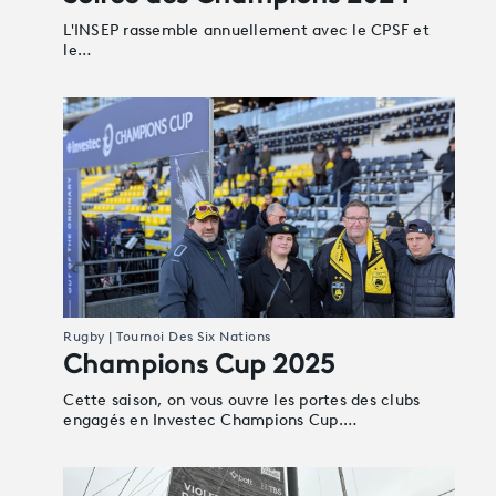
L'INSEP rassemble annuellement avec le CPSF et
le…
Rugby | Tournoi Des Six Nations
Champions Cup 2025
Cette saison, on vous ouvre les portes des clubs
engagés en Investec Champions Cup.…