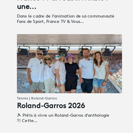
une…
Dans le cadre de l’animation de sa communauté
Fans de Sport, France TV & Vous…
Tennis | Roland-Garros
Roland-Garros 2026
🎾 Prêts à vivre un Roland-Garros d'anthologie
?! Cette…