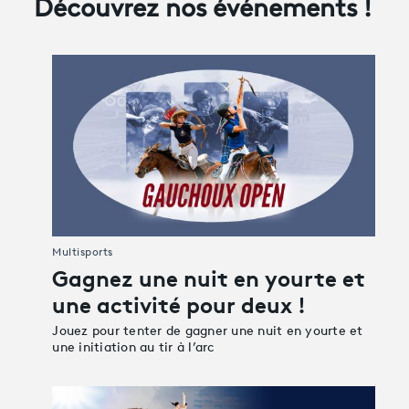
Découvrez nos événements !
Avantages fidélité
connexion
Multisports
Gagnez une nuit en yourte et
une activité pour deux !
Jouez pour tenter de gagner une nuit en yourte et
une initiation au tir à l’arc