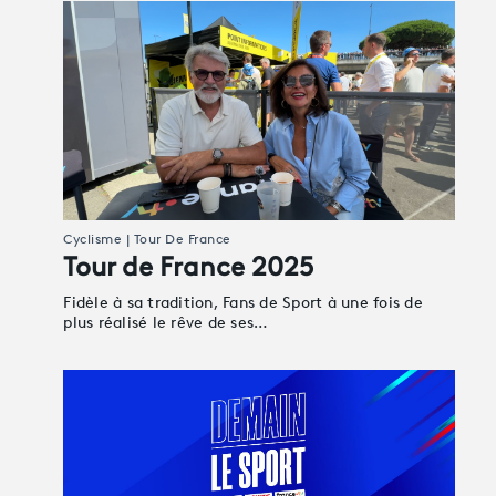
Cyclisme | Tour De France
Tour de France 2025
Fidèle à sa tradition, Fans de Sport à une fois de
plus réalisé le rêve de ses…