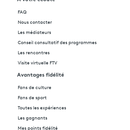
FAQ
Nous contacter
Les médiateurs
Conseil consultatif des programmes
Les rencontres
Visite virtuelle FTV
Avantages fidélité
Fans de culture
Fans de sport
Toutes les expériences
Les gagnants
Mes points fidélité