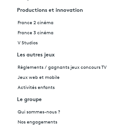
Productions et innovation
France 2 cinéma
France 3 cinéma
V Studios
Les autres jeux
Règlements / gagnants jeux concours TV
Jeux web et mobile
Activités enfants
Le groupe
Qui sommes-nous ?
Nos engagements