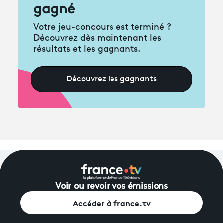
gagné
Votre jeu-concours est terminé ?
Découvrez dès maintenant les
résultats et les gagnants.
Découvrez les gagnants
Voir ou revoir vos émissions
Accéder à france.tv