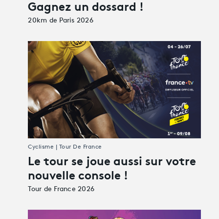
Gagnez un dossard !
20km de Paris 2026
Cyclisme | Tour De France
Le tour se joue aussi sur votre
nouvelle console !
Tour de France 2026