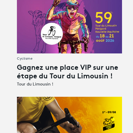
Cyclisme
Gagnez une place VIP sur une
étape du Tour du Limousin !
Tour du Limousin !