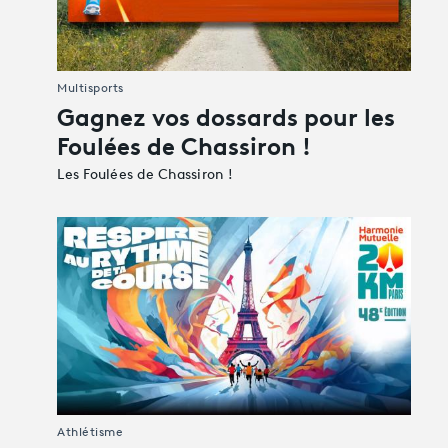
Multisports
Gagnez vos dossards pour les
Foulées de Chassiron !
Les Foulées de Chassiron !
Athlétisme