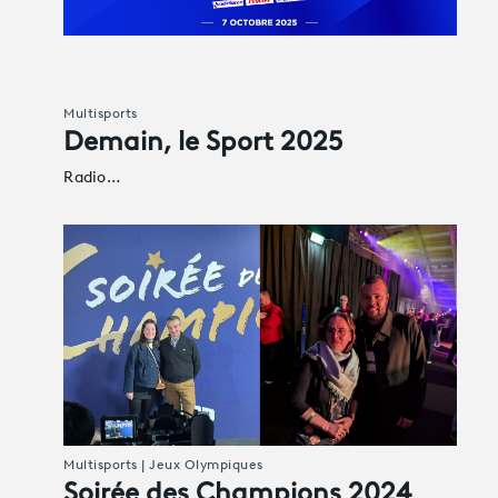
Multisports
Demain, le Sport 2025
Radio…
Multisports | Jeux Olympiques
Soirée des Champions 2024