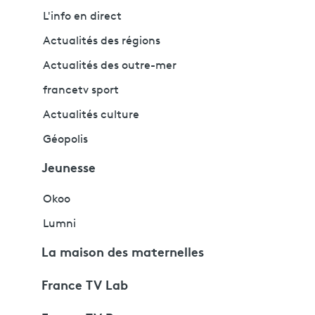
L'info en direct
Actualités des régions
Actualités des outre-mer
francetv sport
Actualités culture
Géopolis
Jeunesse
Okoo
Lumni
La maison des maternelles
France TV Lab