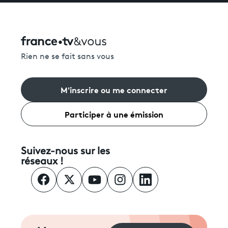
Rien ne se fait sans vous
M'inscrire ou me connecter
Participer à une émission
Suivez-nous sur les
réseaux !