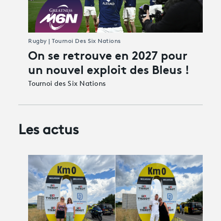
Rugby | Tournoi Des Six Nations
On se retrouve en 2027 pour
un nouvel exploit des Bleus !
Tournoi des Six Nations
Les actus