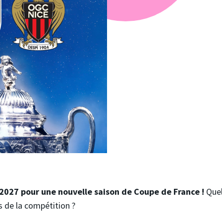
2027 pour une nouvelle saison de Coupe de France !
Quel
 de la compétition ?