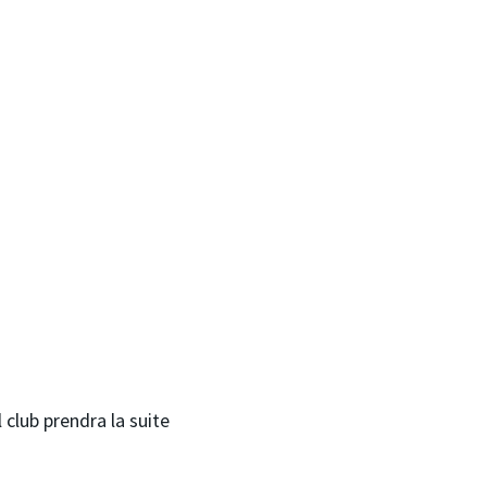
 club prendra la suite