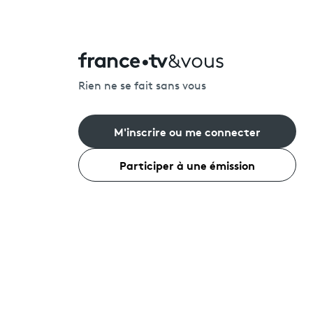
Rien ne se fait sans vous
M'inscrire ou me connecter
Participer à une émission