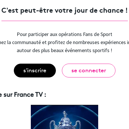
C'est peut-être votre jour de chance !
Pour participer aux opérations Fans de Sport
nez la communauté et profitez de nombreuses expériences i
autour des plus beaux événements sportifs !
s'inscrire
se connecter
e sur France TV :