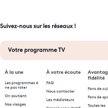
Suivez-nous sur les réseaux !
Votre programme TV
À la une
À votre écoute
Avantag
fidélité
Les programmes à
FAQ
ne pas rater
Fans de cu
Nous contacter
On soutient
Fans de sp
Les médiateurs
Nos visages
Toutes les