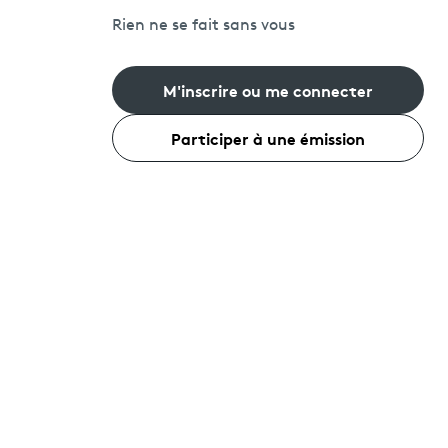
Rien ne se fait sans vous
M'inscrire ou me connecter
Participer à une émission