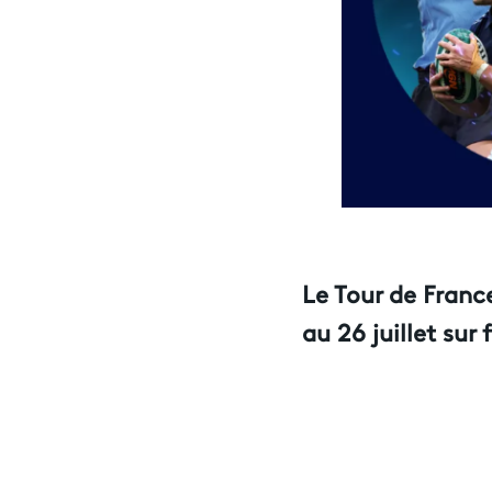
Le Tour de France
au 26 juillet sur 