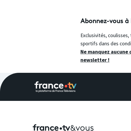
Abonnez-vous à l
Exclusivités, coulisses
sportifs dans des condi
Ne manquez aucune de
newsletter !