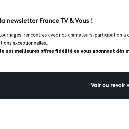
a newsletter France TV & Vous !
, tournages, rencontres avec nos animateurs, participation 
tions exceptionnelles...
 nos meilleures offres fidélité en vous abonnant dès 
Voir ou revoir 