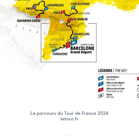
Le parcours du Tour de France 2026
letour.fr