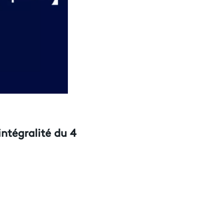
intégralité du 4