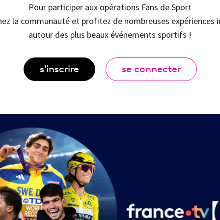
Pour participer aux opérations Fans de Sport
nez la communauté et profitez de nombreuses expériences i
autour des plus beaux événements sportifs !
s'inscrire
se connecter