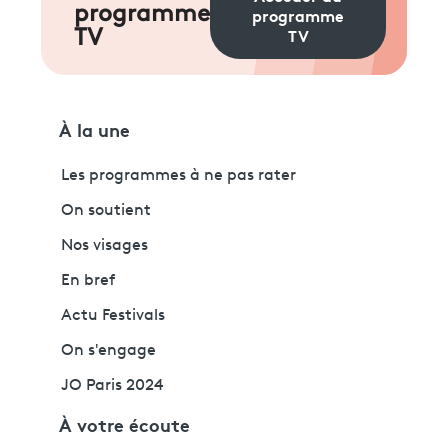
programme
programme
TV
TV
À la une
Les programmes à ne pas rater
On soutient
Nos visages
En bref
Actu Festivals
On s'engage
JO Paris 2024
À votre écoute