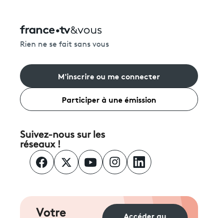
Rien ne se fait sans vous
M'inscrire ou me connecter
Participer à une émission
Suivez-nous sur les
réseaux !
Votre
Accéder au