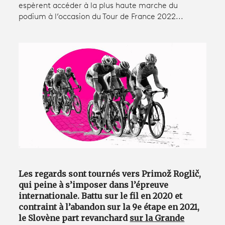
espèrent accéder à la plus haute marche du
podium à l’occasion du Tour de France 2022...
Avantages fidélité
connexion
Les regards sont tournés vers Primož Roglič,
qui peine à s’imposer dans l’épreuve
internationale. Battu sur le fil en 2020 et
contraint à l’abandon sur la 9e étape en 2021,
le Slovène part revanchard
sur la Grande