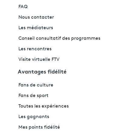
FAQ
Nous contacter
Les médiateurs
Conseil consultatif des programmes
Les rencontres
Visite virtuelle FTV
Avantages fidélité
Fans de culture
Fans de sport
Toutes les expériences
Les gagnants
Mes points fidélité