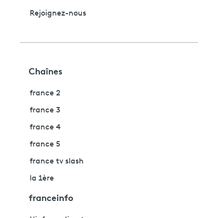
Rejoignez-nous
Chaînes
france 2
france 3
france 4
france 5
france tv slash
la 1ère
franceinfo