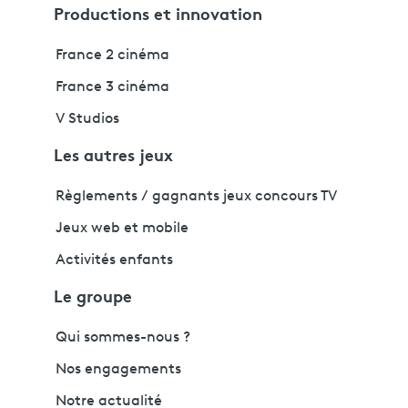
Productions et innovation
France 2 cinéma
France 3 cinéma
V Studios
Les autres jeux
Règlements / gagnants jeux concours TV
Jeux web et mobile
Activités enfants
Le groupe
Qui sommes-nous ?
Nos engagements
Notre actualité