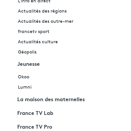
L'info en direct
Actualités des régions
Actualités des outre-mer
francetv sport
Actualités culture
Géopolis
Jeunesse
Okoo
Lumni
La maison des maternelles
France TV Lab
France TV Pro