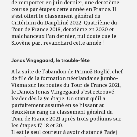
de remporter en juin dernier, une deuxième
course par étapes cette année en France. Il
s’est offert le classement général du
Critérium du Dauphiné 2022. Quatrième du
Tour de France 2018, deuxième en 2020 et
malchanceux l’an dernier, nul doute que le
Slovène part revanchard cette année !
Jonas Vingegaard, le trouble-fête
A la suite de l’abandon de Primož Roglič, chef
de file de la formation néerlandaise Jumbo-
Visma sur les routes du Tour de France 2021,
le Danois Jonas Vingegaard s’est retrouvé
leader dès la 9e étape. Un statut qu’il a
parfaitement assumé en se hissant au
deuxième rang du classement général du
Tour de France 2021 après trois podiums sur
les étapes 17, 18 et 20.
Il est le seul coureur à avoir distancé Tadej