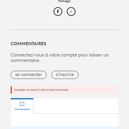
Partager
Partager cet article sur Face
Partager cet article sur
COMMENTAIRES
Connectez-vous à votre compte pour laisser un
commentaire.
se connecter
s'inscrire