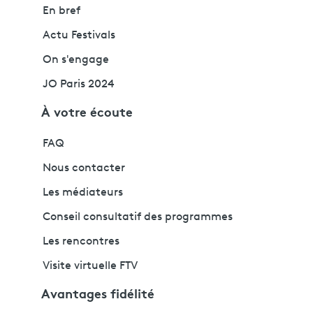
En bref
Actu Festivals
On s'engage
JO Paris 2024
À votre écoute
FAQ
Nous contacter
Les médiateurs
Conseil consultatif des programmes
Les rencontres
Visite virtuelle FTV
Avantages fidélité