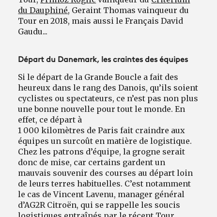
du Dauphiné
, Geraint Thomas vainqueur du
Tour en 2018, mais aussi le Français David
Gaudu...
Départ du Danemark, les craintes des équipes
Si le départ de la Grande Boucle a fait des
heureux dans le rang des Danois, qu’ils soient
cyclistes ou spectateurs, ce n’est pas non plus
une bonne nouvelle pour tout le monde. En
effet, ce départ à
1 000 kilomètres de Paris fait craindre aux
équipes un surcoût en matière de logistique.
Chez les patrons d’équipe, la grogne serait
donc de mise, car certains gardent un
mauvais souvenir des courses au départ loin
de leurs terres habituelles. C’est notamment
le cas de Vincent Lavenu, manager général
d’AG2R Citroën, qui se rappelle les soucis
logistiques entraînés par le récent Tour