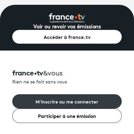
Voir ou revoir vos émissions
Accéder à france.tv
Rien ne se fait sans vous
M'inscrire ou me connecter
Participer à une émission