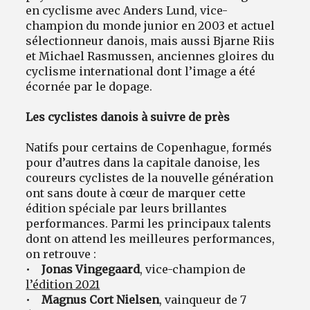
en cyclisme avec Anders Lund, vice-
champion du monde junior en 2003 et actuel
sélectionneur danois, mais aussi Bjarne Riis
et Michael Rasmussen, anciennes gloires du
cyclisme international dont l’image a été
écornée par le dopage.
Les cyclistes danois à suivre de près
Natifs pour certains de Copenhague, formés
pour d’autres dans la capitale danoise, les
coureurs cyclistes de la nouvelle génération
ont sans doute à cœur de marquer cette
édition spéciale par leurs brillantes
performances. Parmi les principaux talents
dont on attend les meilleures performances,
on retrouve :
•
Jonas Vingegaard
, vice-champion de
l’édition 2021
•
Magnus Cort Nielsen
, vainqueur de 7