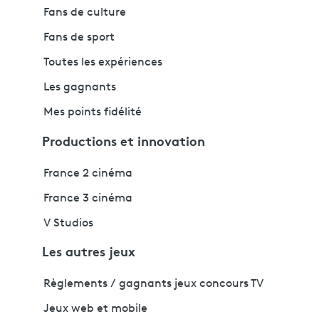
Fans de culture
Fans de sport
Toutes les expériences
Les gagnants
Mes points fidélité
Productions et innovation
France 2 cinéma
France 3 cinéma
V Studios
Les autres jeux
Règlements / gagnants jeux concours TV
Jeux web et mobile