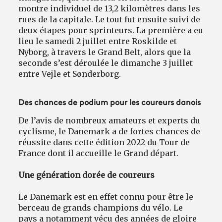
montre individuel de 13,2 kilomètres dans les
rues de la capitale. Le tout fut ensuite suivi de
deux étapes pour sprinteurs. La première a eu
lieu le samedi 2 juillet entre Roskilde et
Nyborg, à travers le Grand Belt, alors que la
seconde s’est déroulée le dimanche 3 juillet
entre Vejle et Sønderborg.
Des chances de podium pour les coureurs danois
De l’avis de nombreux amateurs et experts du
cyclisme, le Danemark a de fortes chances de
réussite dans cette édition 2022 du Tour de
France dont il accueille le Grand départ.
Une génération dorée de coureurs
Le Danemark est en effet connu pour être le
berceau de grands champions du vélo. Le
pays a notamment vécu des années de gloire