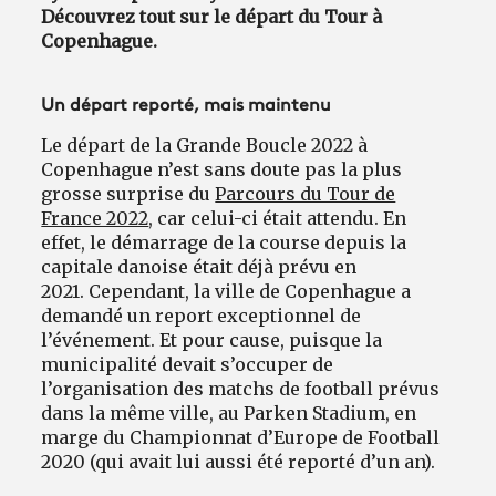
Découvrez tout sur le départ du Tour à
Copenhague.
Un départ reporté, mais maintenu
Le départ de la Grande Boucle 2022 à
Copenhague n’est sans doute pas la plus
grosse surprise du
Parcours du Tour de
France 2022
, car celui-ci était attendu. En
effet, le démarrage de la course depuis la
capitale danoise était déjà prévu en
2021. Cependant, la ville de Copenhague a
demandé un report exceptionnel de
l’événement. Et pour cause, puisque la
municipalité devait s’occuper de
l’organisation des matchs de football prévus
dans la même ville, au Parken Stadium, en
marge du Championnat d’Europe de Football
2020 (qui avait lui aussi été reporté d’un an).