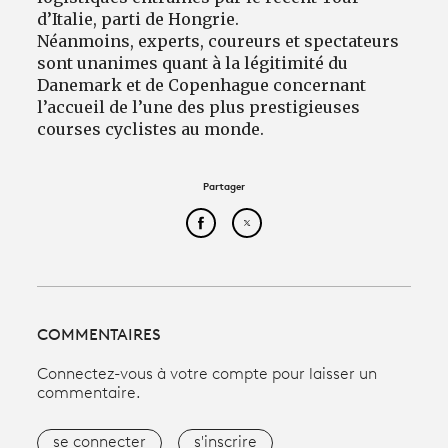
d’Italie, parti de Hongrie.
Néanmoins, experts, coureurs et spectateurs
sont unanimes quant à la légitimité du
Danemark et de Copenhague concernant
l’accueil de l’une des plus prestigieuses
courses cyclistes au monde.
Partager
Partager cet article sur Face
Partager cet article sur
COMMENTAIRES
Connectez-vous à votre compte pour laisser un
commentaire.
se connecter
s'inscrire