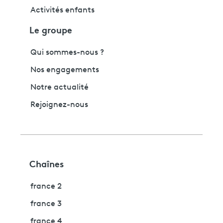
Activités enfants
Le groupe
Qui sommes-nous ?
Nos engagements
Notre actualité
Rejoignez-nous
Chaînes
france 2
france 3
france 4