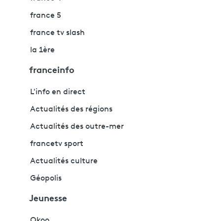
france 5
france tv slash
la 1ère
franceinfo
L'info en direct
Actualités des régions
Actualités des outre-mer
francetv sport
Actualités culture
Géopolis
Jeunesse
Okoo