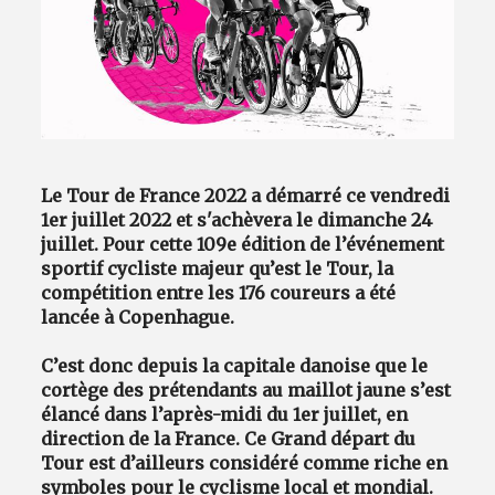
Avantages fidélité
connexion
Le Tour de France 2022 a démarré ce vendredi
1er juillet 2022 et s'achèvera le dimanche 24
juillet. Pour cette 109e édition de l’événement
sportif cycliste majeur qu’est le Tour, la
compétition entre les 176 coureurs a été
lancée à Copenhague.
C’est donc depuis la capitale danoise que le
cortège des prétendants au maillot jaune s’est
élancé dans l’après-midi du 1er juillet, en
direction de la France. Ce Grand départ du
Tour est d’ailleurs considéré comme riche en
symboles pour le cyclisme local et mondial.