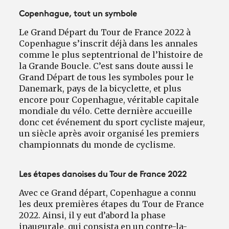
Copenhague, tout un symbole
Le Grand Départ du Tour de France 2022 à
Copenhague s’inscrit déjà dans les annales
comme le plus septentrional de l’histoire de
la Grande Boucle. C’est sans doute aussi le
Grand Départ de tous les symboles pour le
Danemark, pays de la bicyclette, et plus
encore pour Copenhague, véritable capitale
mondiale du vélo. Cette dernière accueille
donc cet événement du sport cycliste majeur,
un siècle après avoir organisé les premiers
championnats du monde de cyclisme.
Les étapes danoises du Tour de France 2022
Avec ce Grand départ, Copenhague a connu
les deux premières étapes du Tour de France
2022. Ainsi, il y eut d’abord la phase
inaugurale, qui consista en un contre-la-