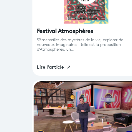
Festival Atmosphères
S’émerveiller des mystères de la vie, explorer de
nouveaux imaginaires : telle est la proposition
d’Atmosphères, un…
Lire l'article
↗