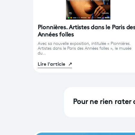
Pionnières. Artistes dans le Paris de
Années folles
Avec sa nouvelle exposition, intitulée « Pionnières.
Artistes dans le Paris des Années folles », le musée
du…
Lire l'article
↗
Pour ne rien rater