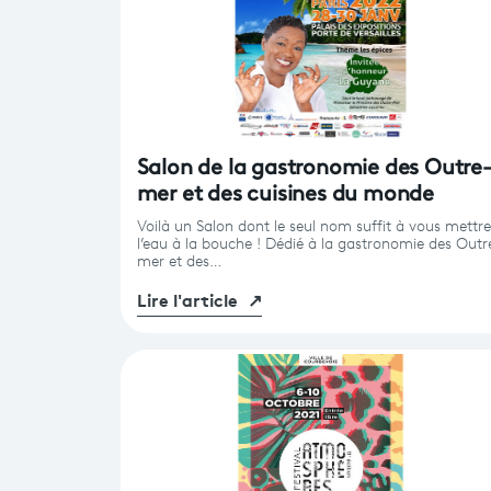
Salon de la gastronomie des Outre
mer et des cuisines du monde
Voilà un Salon dont le seul nom suffit à vous mettre
l’eau à la bouche ! Dédié à la gastronomie des Outr
mer et des…
Lire l'article
↗