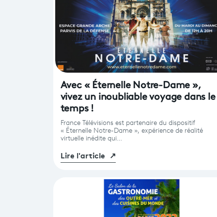
Avec « Éternelle Notre-Dame »,
vivez un inoubliable voyage dans le
temps !
France Télévisions est partenaire du dispositif
« Éternelle Notre-Dame », expérience de réalité
virtuelle inédite qui…
Lire l'article
↗