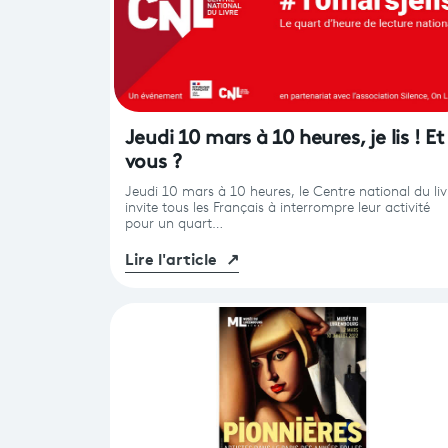
Jeudi 10 mars à 10 heures, je lis ! Et
vous ?
Jeudi 10 mars à 10 heures, le Centre national du liv
invite tous les Français à interrompre leur activité
pour un quart…
Lire l'article
↗