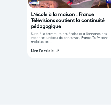
L’école à la maison : France
Télévisions soutient la continuité
pédagogique
Suite à la fermeture des écoles et à l’annonce des
vacances unifiées de printemps, France Télévisions
mobilise ses…
Lire l'article
↗