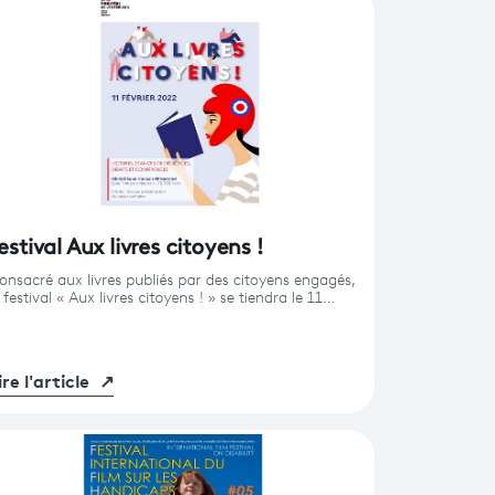
estival Aux livres citoyens !
onsacré aux livres publiés par des citoyens engagés,
 festival « Aux livres citoyens ! » se tiendra le 11…
ire l'article
↗