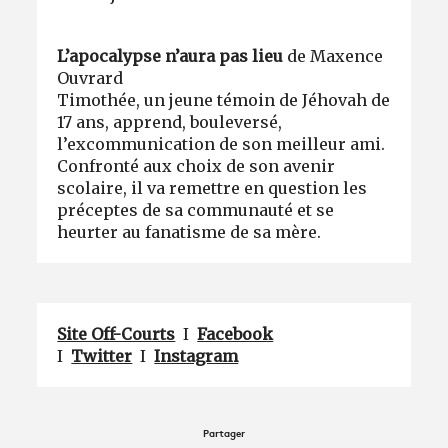
L’apocalypse n’aura pas lieu
de Maxence
Ouvrard
Timothée, un jeune témoin de Jéhovah de
17 ans, apprend, bouleversé,
l’excommunication de son meilleur ami.
Confronté aux choix de son avenir
scolaire, il va remettre en question les
préceptes de sa communauté et se
heurter au fanatisme de sa mère.
Site Off-Courts
I
Facebook
I
Twitter
I
Instagram
Partager