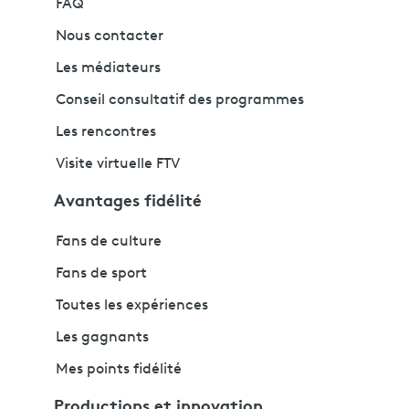
FAQ
Nous contacter
Les médiateurs
Conseil consultatif des programmes
Les rencontres
Visite virtuelle FTV
Avantages fidélité
Fans de culture
Fans de sport
Toutes les expériences
Les gagnants
Mes points fidélité
Productions et innovation