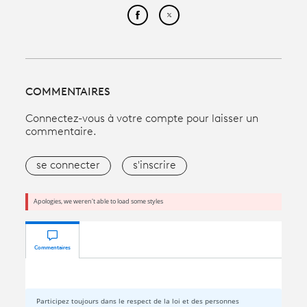
Partager cet article sur Face
Partager cet article sur
COMMENTAIRES
Connectez-vous à votre compte pour laisser un
commentaire.
se connecter
s'inscrire