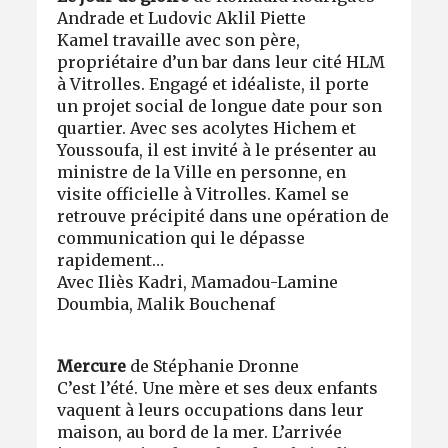
Andrade et Ludovic Aklil Piette
Kamel travaille avec son père,
propriétaire d’un bar dans leur cité HLM
à Vitrolles. Engagé et idéaliste, il porte
un projet social de longue date pour son
quartier. Avec ses acolytes Hichem et
Youssoufa, il est invité à le présenter au
ministre de la Ville en personne, en
visite officielle à Vitrolles. Kamel se
retrouve précipité dans une opération de
communication qui le dépasse
rapidement…
Avec Iliès Kadri, Mamadou-Lamine
Doumbia, Malik Bouchenaf
Mercure
de Stéphanie Dronne
C’est l’été. Une mère et ses deux enfants
vaquent à leurs occupations dans leur
maison, au bord de la mer. L’arrivée