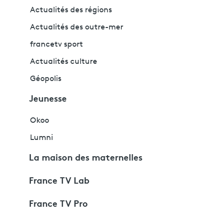
Actualités des régions
Actualités des outre-mer
francetv sport
Actualités culture
Géopolis
Jeunesse
Okoo
Lumni
La maison des maternelles
France TV Lab
France TV Pro