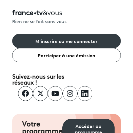
Rien ne se fait sans vous
M'inscrire ou me connecter
Participer à une émission
Suivez-nous sur les
réseaux !
Votre
Accéder au
programme
programme