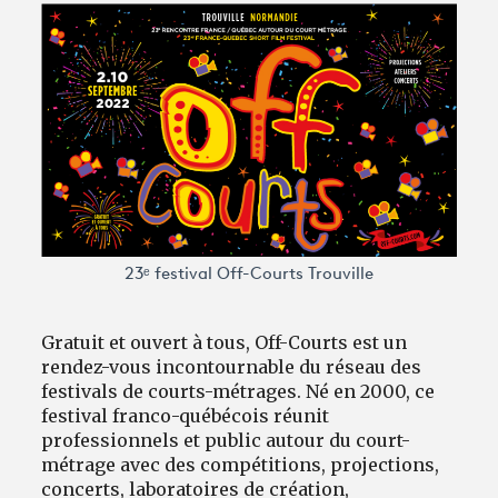
Avantages fidélité
connexion
23ᵉ festival Off-Courts Trouville
Gratuit et ouvert à tous, Off-Courts est un
rendez-vous incontournable du réseau des
festivals de courts-métrages. Né en 2000, ce
festival franco-québécois réunit
professionnels et public autour du court-
métrage avec des compétitions, projections,
concerts, laboratoires de création,