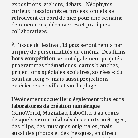
expositions, ateliers, débats… Néophytes,
curieux, passionnés et professionnels se
retrouvent en bord de mer pour une semaine
de rencontres, découvertes et pratiques
collaboratives.
À l’issue du festival,
13 prix
seront remis par
un jury de personnalités du cinéma. Des films
hors compétition
seront également projetés :
programmes thématiques, cartes blanches,
projections spéciales scolaires, soirées « du
court au long », mais aussi projections
extérieures en ville et sur la plage.
L’événement accueillera également plusieurs
laboratoires de création numérique
(KinoWorld, MuzikLab, LaboClip…) au cours
desquels seront réalisés des courts-métrages,
des clips, des musiques originales, mais
aussi des photos et des fresques, en direct,