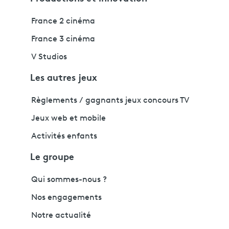
France 2 cinéma
France 3 cinéma
V Studios
Les autres jeux
Règlements / gagnants jeux concours TV
Jeux web et mobile
Activités enfants
Le groupe
Qui sommes-nous ?
Nos engagements
Notre actualité