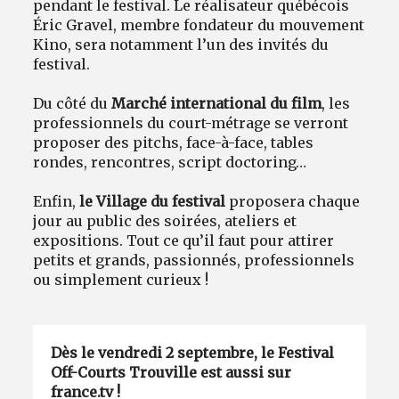
pendant le festival. Le réalisateur québécois
Éric Gravel, membre fondateur du mouvement
Kino, sera notamment l’un des invités du
festival.
Du côté du
Marché international du film
, les
professionnels du court-métrage se verront
proposer des pitchs, face-à-face, tables
rondes, rencontres, script doctoring…
Enfin,
le Village du festival
proposera chaque
jour au public des soirées, ateliers et
expositions. Tout ce qu’il faut pour attirer
petits et grands, passionnés, professionnels
ou simplement curieux !
Dès le vendredi 2 septembre, le Festival
Off-Courts Trouville est aussi sur
france.tv !