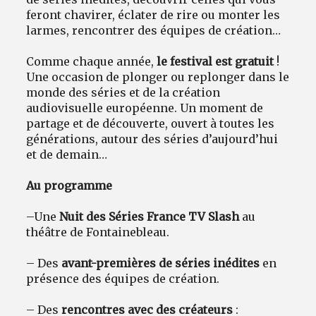
feront chavirer, éclater de rire ou monter les
larmes, rencontrer des équipes de création…
Comme chaque année,
le festival est gratuit
!
Une occasion de plonger ou replonger dans le
monde des séries et de la création
audiovisuelle européenne. Un moment de
partage et de découverte, ouvert à toutes les
générations, autour des séries d’aujourd’hui
et de demain…
Au programme
–
Une
Nuit des Séries France TV Slash
au
théâtre de Fontainebleau.
– Des
avant-premières de séries inédites
en
présence des équipes de création.
– Des
rencontres avec des créateurs
: