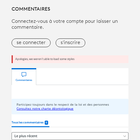
COMMENTAIRES
Connectez-vous à votre compte pour laisser un
commentaire.
se connecter
s'inscrire