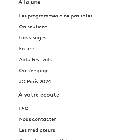
À la une
Les programmes à ne pas rater
On soutient
Nos visages
En bref
Actu Festivals
On s'engage
JO Paris 2024
À votre écoute
FAQ
Nous contacter
Les médiateurs