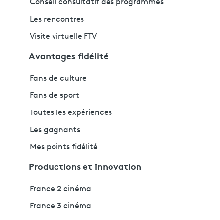
Conseil consultatif des programmes
Les rencontres
Visite virtuelle FTV
Avantages fidélité
Fans de culture
Fans de sport
Toutes les expériences
Les gagnants
Mes points fidélité
Productions et innovation
France 2 cinéma
France 3 cinéma