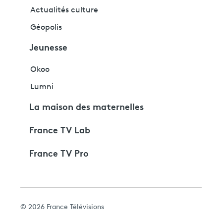
Actualités culture
Géopolis
Jeunesse
Okoo
Lumni
La maison des maternelles
France TV Lab
France TV Pro
© 2026 France Télévisions