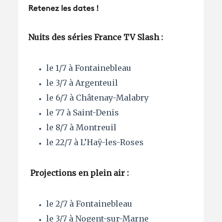
Retenez les dates !
Nuits des séries France TV Slash :
le 1/7 à Fontainebleau
le 3/7 à Argenteuil
le 6/7 à Châtenay-Malabry
le 77 à Saint-Denis
le 8/7 à Montreuil
le 22/7 à L’Haÿ-les-Roses
Projections en plein air :
le 2/7 à Fontainebleau
le 3/7 à Nogent-sur-Marne