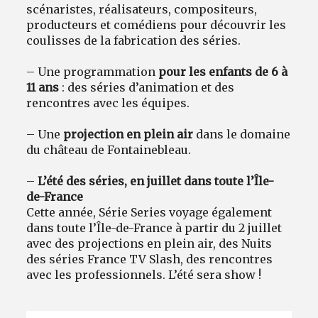
scénaristes, réalisateurs, compositeurs,
producteurs et comédiens pour découvrir les
coulisses de la fabrication des séries.
– Une programmation
pour les enfants de 6 à
11 ans
: des séries d’animation et des
rencontres avec les équipes.
– Une
projection en plein air
dans le domaine
du château de Fontainebleau.
–
L’été des séries, en juillet dans toute l’Île-
de-France
Cette année, Série Series voyage également
dans toute l’Île-de-France à partir du 2 juillet
avec des projections en plein air, des Nuits
des séries France TV Slash, des rencontres
avec les professionnels. L’été sera show !