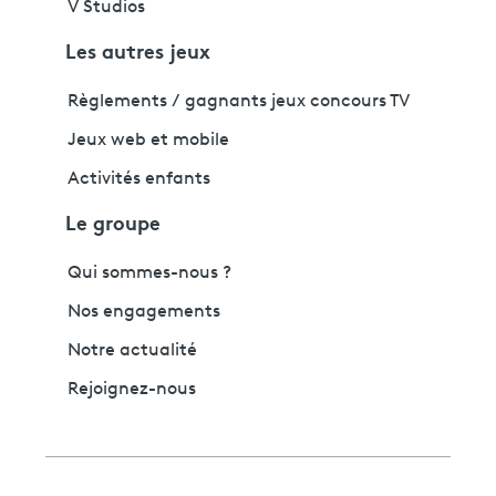
V Studios
Les autres jeux
Règlements / gagnants jeux concours TV
Jeux web et mobile
Activités enfants
Le groupe
Qui sommes-nous ?
Nos engagements
Notre actualité
Rejoignez-nous