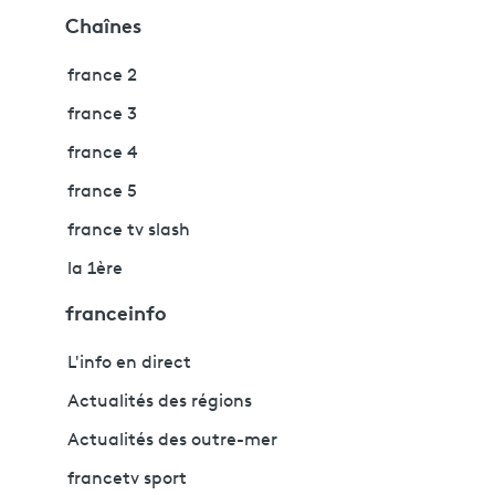
Chaînes
france 2
france 3
france 4
france 5
france tv slash
la 1ère
franceinfo
L'info en direct
Actualités des régions
Actualités des outre-mer
francetv sport