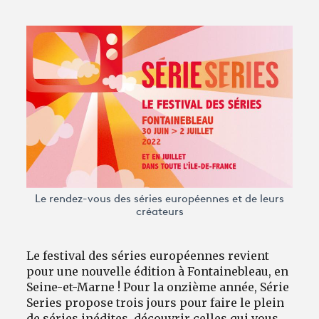
Avantages fidélité
connexion
Le rendez-vous des séries européennes et de leurs
créateurs
Le festival des séries européennes revient
pour une nouvelle édition à Fontainebleau, en
Seine-et-Marne ! Pour la onzième année, Série
Series propose trois jours pour faire le plein
de séries inédites, découvrir celles qui vous