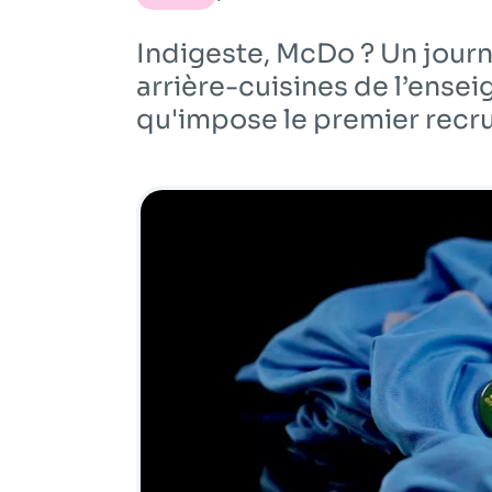
Indigeste, McDo ? Un journ
arrière-cuisines de l’ensei
qu'impose le premier recru