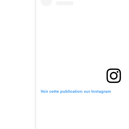
Voir cette publication sur Instagram