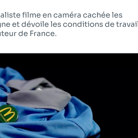
aliste filme en caméra cachée les
gne et dévoile les conditions de travai
teur de France.