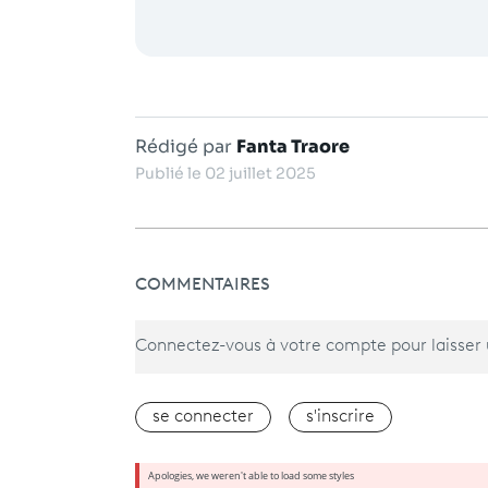
Rédigé par
Fanta Traore
Publié le 02 juillet 2025
COMMENTAIRES
Connectez-vous à votre compte pour laisse
se connecter
s'inscrire