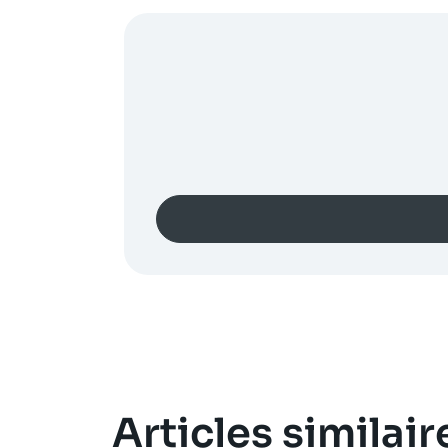
Articles similair