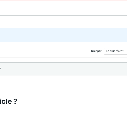
cle ?