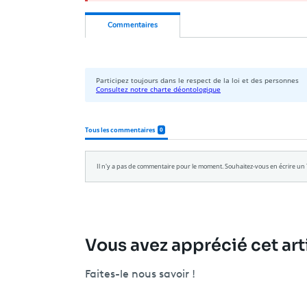
Vous avez apprécié cet arti
Faites-le nous savoir !