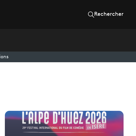
Rechercher
ions