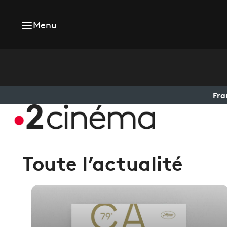
Menu
Fra
Toute l’actualité