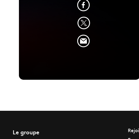
Le groupe
Rejo