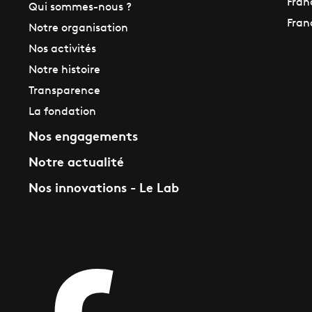
Fran
Qui sommes-nous ?
Fran
Notre organisation
Nos activités
Notre histoire
Transparence
La fondation
Nos engagements
Notre actualité
Nos innovations - Le Lab