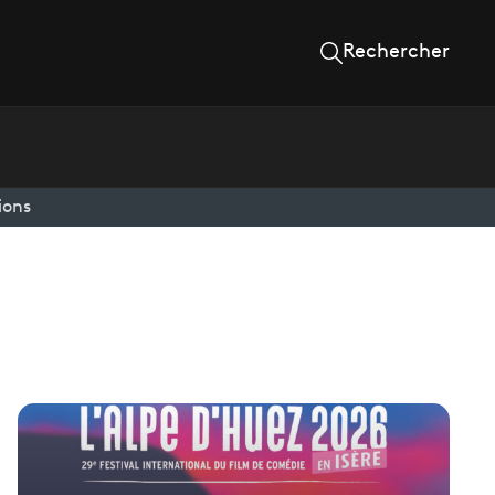
Rechercher
ions