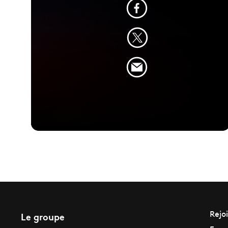
Le groupe
Rejo