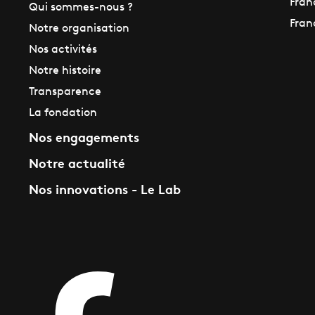
Fran
Qui sommes-nous ?
Fran
Notre organisation
Nos activités
Notre histoire
Transparence
La fondation
Nos engagements
Notre actualité
Nos innovations - Le Lab