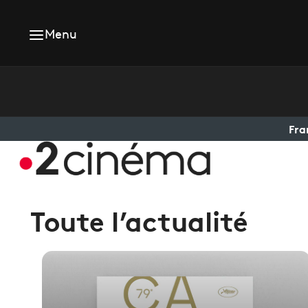
Menu
Fra
Toute l’actualité