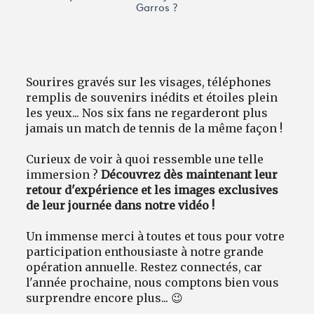
Garros ?
Sourires gravés sur les visages, téléphones
remplis de souvenirs inédits et étoiles plein
les yeux... Nos six fans ne regarderont plus
jamais un match de tennis de la même façon !
Curieux de voir à quoi ressemble une telle
immersion ?
Découvrez dès maintenant leur
retour d'expérience et les images exclusives
de leur journée dans notre vidéo !
Un immense merci à toutes et tous pour votre
participation enthousiaste à notre grande
opération annuelle. Restez connectés, car
l'année prochaine, nous comptons bien vous
surprendre encore plus... 😉