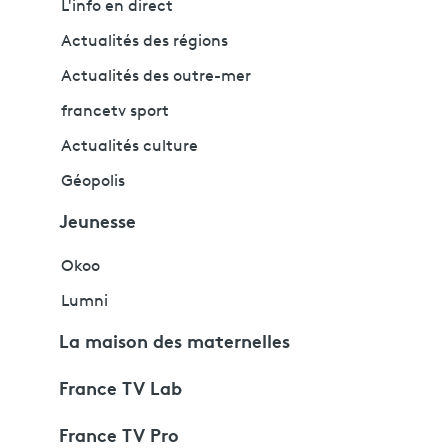
L'info en direct
Actualités des régions
Actualités des outre-mer
francetv sport
Actualités culture
Géopolis
Jeunesse
Okoo
Lumni
La maison des maternelles
France TV Lab
France TV Pro