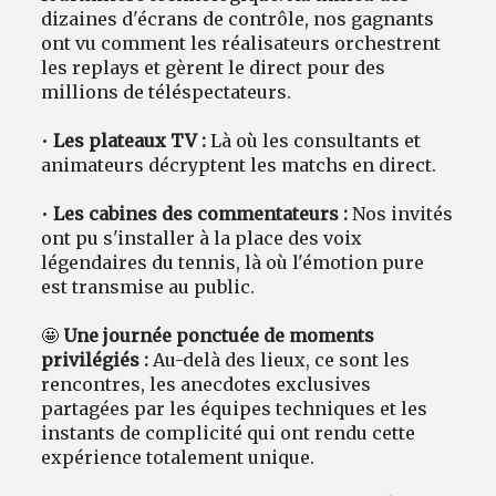
dizaines d'écrans de contrôle, nos gagnants
ont vu comment les réalisateurs orchestrent
les replays et gèrent le direct pour des
millions de téléspectateurs.
•
Les plateaux TV :
Là où les consultants et
animateurs décryptent les matchs en direct.
•
Les cabines des commentateurs :
Nos invités
ont pu s'installer à la place des voix
légendaires du tennis, là où l'émotion pure
est transmise au public.
🤩
Une journée ponctuée de moments
privilégiés :
Au-delà des lieux, ce sont les
rencontres, les anecdotes exclusives
partagées par les équipes techniques et les
instants de complicité qui ont rendu cette
expérience totalement unique.