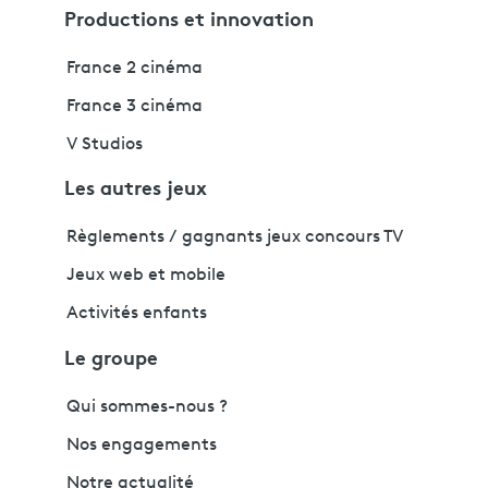
Productions et innovation
France 2 cinéma
France 3 cinéma
V Studios
Les autres jeux
Règlements / gagnants jeux concours TV
Jeux web et mobile
Activités enfants
Le groupe
Qui sommes-nous ?
Nos engagements
Notre actualité