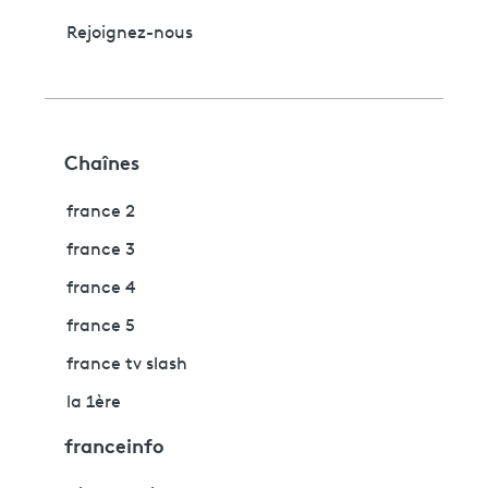
Rejoignez-nous
Chaînes
france 2
france 3
france 4
france 5
france tv slash
la 1ère
franceinfo