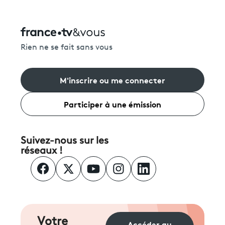
Rien ne se fait sans vous
M'inscrire ou me connecter
Participer à une émission
Suivez-nous sur les
réseaux !
Votre
Accéder au