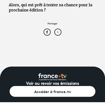
Alors, qui est prêt à tenter sa chance pour la
prochaine édition ?
Partager
Partager cet article sur Face
Partager cet article sur
Voir ou revoir vos émissions
Accéder à france.tv