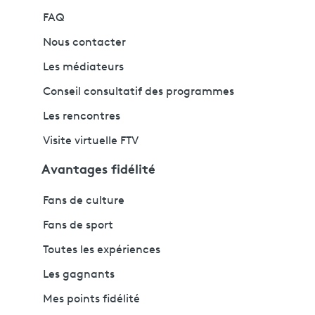
FAQ
Nous contacter
Les médiateurs
Conseil consultatif des programmes
Les rencontres
Visite virtuelle FTV
Avantages fidélité
Fans de culture
Fans de sport
Toutes les expériences
Les gagnants
Mes points fidélité