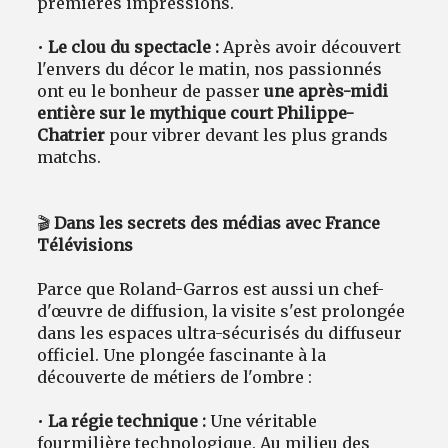
premières impressions.
•
Le clou du spectacle :
Après avoir découvert
l'envers du décor le matin, nos passionnés
ont eu le bonheur de passer
une après-midi
entière sur le mythique court Philippe-
Chatrier
pour vibrer devant les plus grands
matchs.
🎬
Dans les secrets des médias avec France
Télévisions
Parce que Roland-Garros est aussi un chef-
d'œuvre de diffusion, la visite s'est prolongée
dans les espaces ultra-sécurisés du diffuseur
officiel. Une plongée fascinante à la
découverte de métiers de l'ombre :
•
La régie technique :
Une véritable
fourmilière technologique. Au milieu des