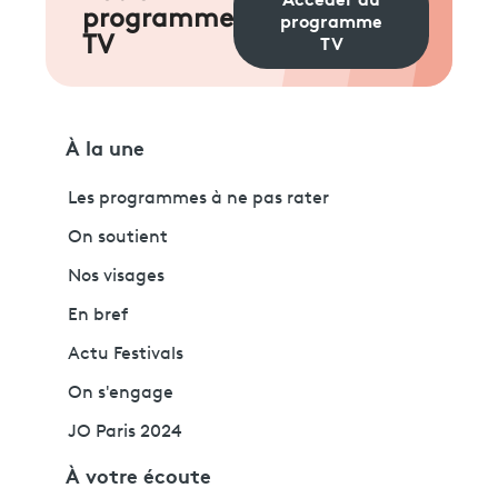
programme
programme
TV
TV
À la une
Les programmes à ne pas rater
On soutient
Nos visages
En bref
Actu Festivals
On s'engage
JO Paris 2024
À votre écoute