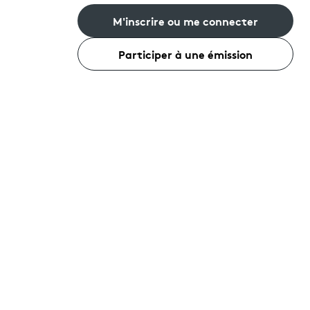
M'inscrire ou me connecter
Participer à une émission