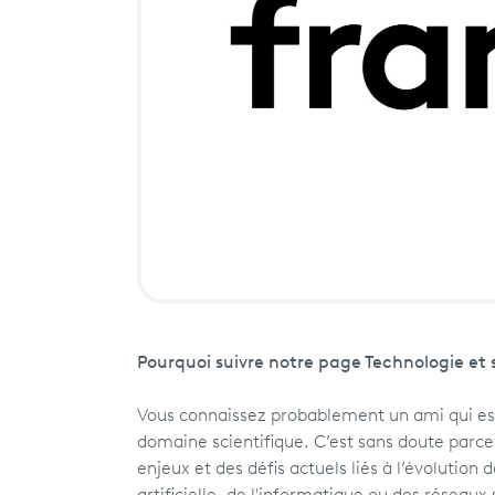
Pourquoi suivre notre page Technologie et 
Vous connaissez probablement un ami qui est
domaine scientifique. C’est sans doute parce q
enjeux et des défis actuels liés à l’évolution 