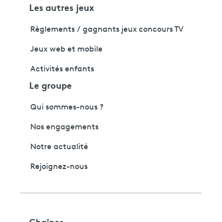
Les autres jeux
Règlements / gagnants jeux concours TV
Jeux web et mobile
Activités enfants
Le groupe
Qui sommes-nous ?
Nos engagements
Notre actualité
Rejoignez-nous
Chaînes