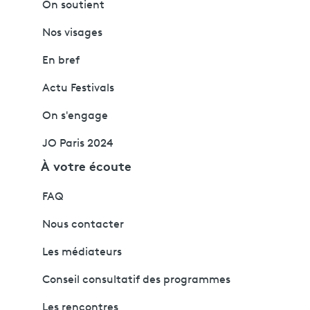
On soutient
Nos visages
En bref
Actu Festivals
On s'engage
JO Paris 2024
À votre écoute
FAQ
Nous contacter
Les médiateurs
Conseil consultatif des programmes
Les rencontres