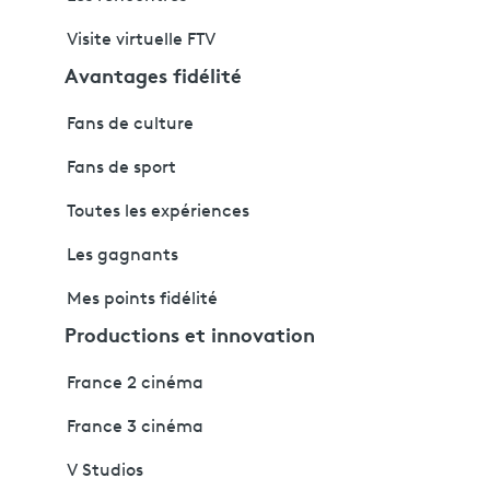
Visite virtuelle FTV
Avantages fidélité
Fans de culture
Fans de sport
Toutes les expériences
Les gagnants
Mes points fidélité
Productions et innovation
France 2 cinéma
France 3 cinéma
V Studios