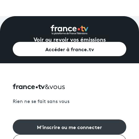
Voir ou revoir vos émissions
Accéder à france.tv
Rien ne se fait sans vous
M'inscrire ou me connecter