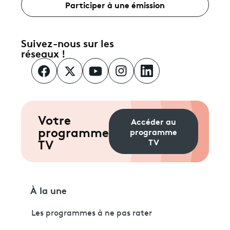
Participer à une émission
Suivez-nous sur les
réseaux !
Votre
Accéder au
programme
programme
TV
TV
À la une
Les programmes à ne pas rater