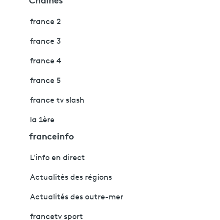
france 2
france 3
france 4
france 5
france tv slash
la 1ère
franceinfo
L'info en direct
Actualités des régions
Actualités des outre-mer
francetv sport