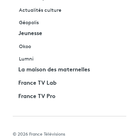
Actualités culture
Géopolis
Jeunesse
Okoo
Lumni
La maison des maternelles
France TV Lab
France TV Pro
© 2026 France Télévisions