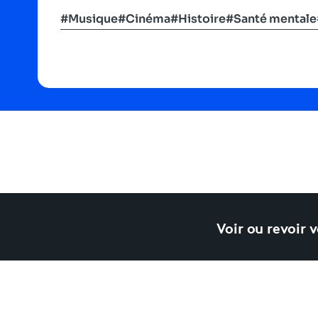
#Musique
#Cinéma
#Histoire
#Santé mentale
Voir ou revoir 