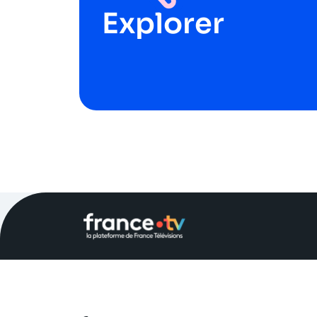
Explorer