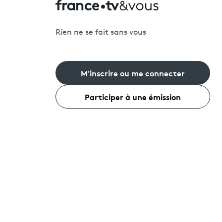
Rien ne se fait sans vous
M'inscrire ou me connecter
Participer à une émission