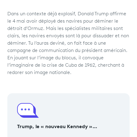
Dans un contexte déjà explosif, Donald Trump affirme
le 4 mai avoir déployé des navires pour déminer le
détroit d’Ormuz. Mais les spécialistes militaires sont
clairs, les navires envoyés sont là pour dissuader et non
déminer. Tu l’auras deviné, on fait face à une
campagne de communication du président américain.
En jouant sur l’image du blocus, il convoque
l’imaginaire de la crise de Cuba de 1962, cherchant à
redorer son image nationale.
Trump, le « nouveau Kennedy »…