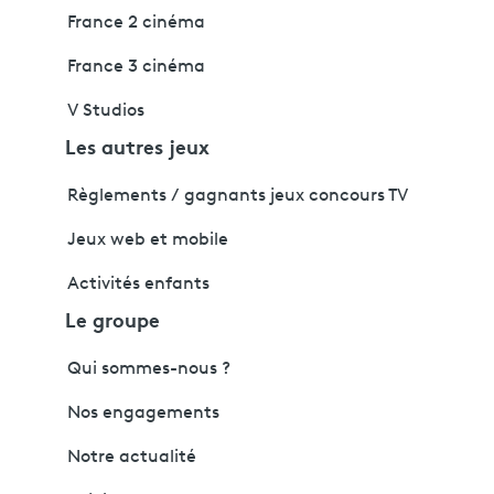
France 2 cinéma
France 3 cinéma
V Studios
Les autres jeux
Règlements / gagnants jeux concours TV
Jeux web et mobile
Activités enfants
Le groupe
Qui sommes-nous ?
Nos engagements
Notre actualité