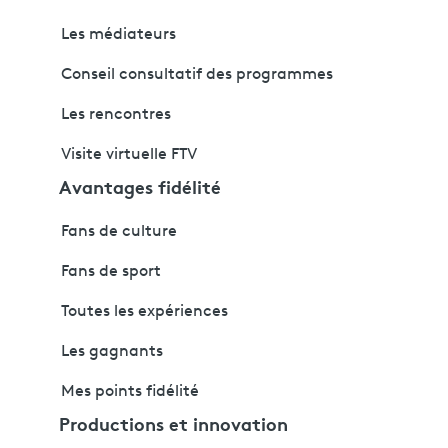
Les médiateurs
Conseil consultatif des programmes
Les rencontres
Visite virtuelle FTV
Avantages fidélité
Fans de culture
Fans de sport
Toutes les expériences
Les gagnants
Mes points fidélité
Productions et innovation