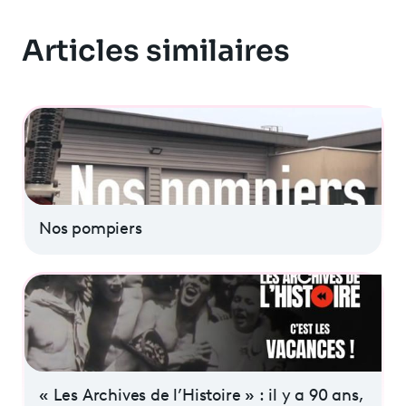
Articles similaires
Nos pompiers
« Les Archives de l’Histoire » : il y a 90 ans,