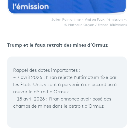
Julien Pain anime « Vrai ou Faux, l'émission ».
© Nathalie Guyon / France Télévisions
Trump et le faux retrait des mines d’Ormuz
Rappel des dates importantes :
– 7 avril 2026 : l’Iran rejette l’ultimatum fixé par
les États-Unis visant à parvenir à un accord ou à
rouvrir le détroit d’Ormuz
– 18 avril 2026 : l’Iran annonce avoir posé des
champs de mines dans le détroit d’Ormuz