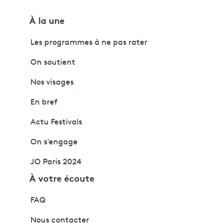
À la une
Les programmes à ne pas rater
On soutient
Nos visages
En bref
Actu Festivals
On s'engage
JO Paris 2024
À votre écoute
FAQ
Nous contacter