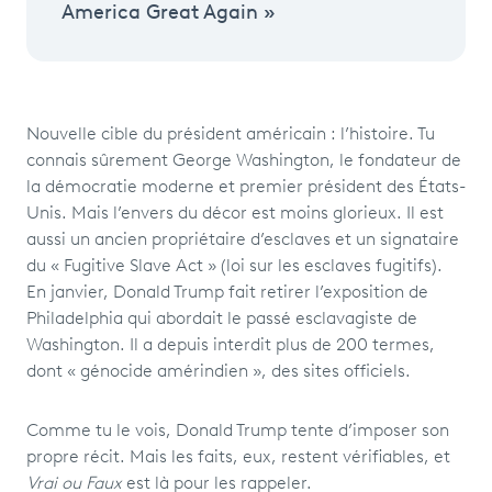
America Great Again »
Nouvelle cible du président américain : l’histoire. Tu
connais sûrement George Washington, le fondateur de
la démocratie moderne et premier président des États-
Unis. Mais l’envers du décor est moins glorieux. Il est
aussi un ancien propriétaire d’esclaves et un signataire
du « Fugitive Slave Act » (loi sur les esclaves fugitifs).
En janvier, Donald Trump fait retirer l’exposition de
Philadelphia qui abordait le passé esclavagiste de
Washington. Il a depuis interdit plus de 200 termes,
dont « génocide amérindien », des sites officiels.
Comme tu le vois, Donald Trump tente d’imposer son
propre récit. Mais les faits, eux, restent vérifiables, et
Vrai ou Faux
est là pour les rappeler.