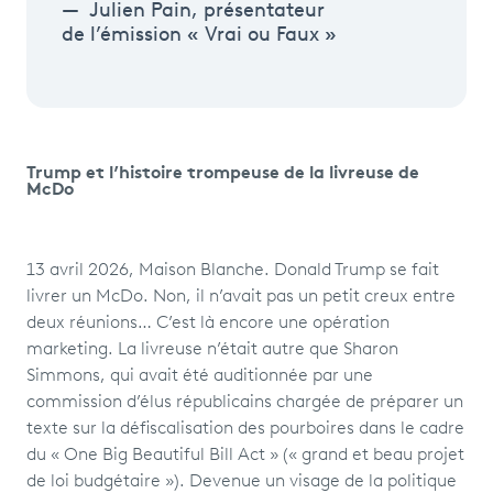
Julien Pain, présentateur
de l’émission « Vrai ou Faux »
Trump et l’histoire trompeuse de la livreuse de
McDo
13 avril 2026, Maison Blanche. Donald Trump se fait
livrer un McDo. Non, il n’avait pas un petit creux entre
deux réunions… C’est là encore une opération
marketing. La livreuse n’était autre que Sharon
Simmons, qui avait été auditionnée par une
commission d’élus républicains chargée de préparer un
texte sur la défiscalisation des pourboires dans le cadre
du « One Big Beautiful Bill Act » (« grand et beau projet
de loi budgétaire »). Devenue un visage de la politique