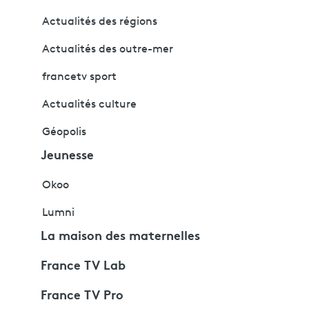
Actualités des régions
Actualités des outre-mer
francetv sport
Actualités culture
Géopolis
Jeunesse
Okoo
Lumni
La maison des maternelles
France TV Lab
France TV Pro