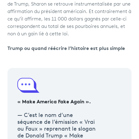
de Trump, Sharon se retrouve instrumentalisée par une
affirmation du président américain. Et contrairement à
ce qu’il affirme, les 11 000 dollars gagnés par celle-ci
correspondent au total de ses pourboires annuels, et
non à un gain lié à cette loi.
Trump ou quand réécrire l’histoire est plus simple
« Make America Fake Again ».
C’est le nom d’une
séquence de l’émission « Vrai
ou Faux » reprenant le slogan
de Donald Trump « Make