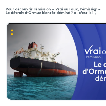
Pour découvrir l’émission « Vrai ou Faux, l’émission –
Le détroit d’Ormuz bientôt déminé ? », c’est ici 👇