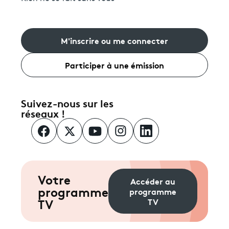
M'inscrire ou me connecter
Participer à une émission
Suivez-nous sur les
réseaux !
Votre
Accéder au
programme
programme
TV
TV