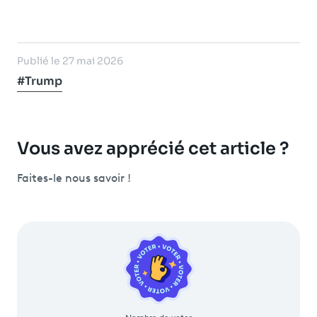
Publié le 27 mai 2026
#Trump
Vous avez apprécié cet article ?
Faites-le nous savoir !