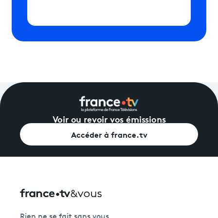
Voir ou revoir vos émissions
Accéder à france.tv
Rien ne se fait sans vous