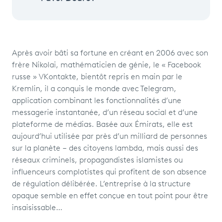
Après avoir bâti sa fortune en créant en 2006 avec son
frère Nikolai, mathématicien de génie, le « Facebook
russe » VKontakte, bientôt repris en main par le
Kremlin, il a conquis le monde avec Telegram,
application combinant les fonctionnalités d’une
messagerie instantanée, d’un réseau social et d’une
plateforme de médias. Basée aux Émirats, elle est
aujourd’hui utilisée par près d’un milliard de personnes
sur la planète – des citoyens lambda, mais aussi des
réseaux criminels, propagandistes islamistes ou
influenceurs complotistes qui profitent de son absence
de régulation délibérée. L’entreprise à la structure
opaque semble en effet conçue en tout point pour être
insaisissable…