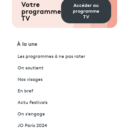
Votre
Accéder au
programme
programme
TV
TV
À la une
Les programmes à ne pas rater
On soutient
Nos visages
En bref
Actu Festivals
On s'engage
JO Paris 2024