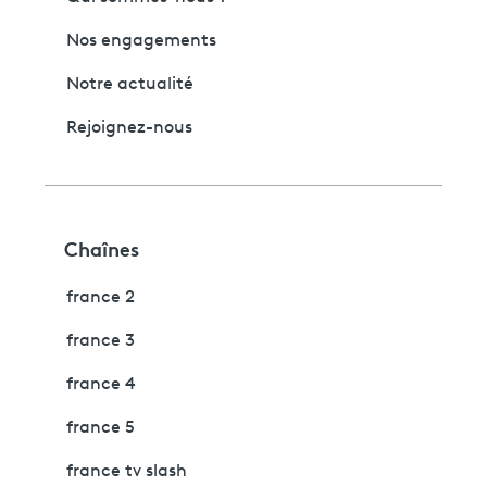
Nos engagements
Notre actualité
Rejoignez-nous
Chaînes
france 2
france 3
france 4
france 5
france tv slash