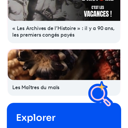
« Les Archives de l’Histoire » : il y a 90 ans,
les premiers congés payés
Les Maîtres du maïs
Explorer