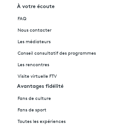
À votre écoute
FAQ
Nous contacter
Les médiateurs
Conseil consultatif des programmes
Les rencontres
Visite virtuelle FTV
Avantages fidélité
Fans de culture
Fans de sport
Toutes les expériences