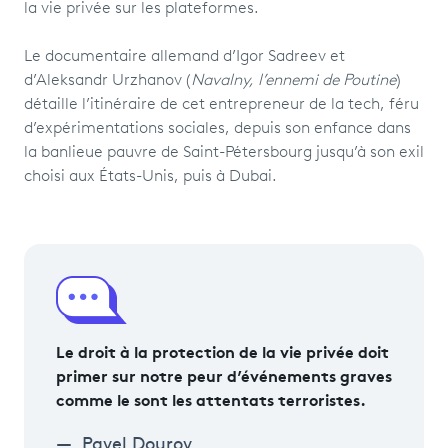
la vie privée sur les plateformes.
Le documentaire allemand d’Igor Sadreev et
d’Aleksandr Urzhanov (
Navalny, l’ennemi de Poutine
)
détaille l’itinéraire de cet entrepreneur de la tech, féru
d’expérimentations sociales, depuis son enfance dans
la banlieue pauvre de Saint-Pétersbourg jusqu’à son exil
choisi aux États-Unis, puis à Dubai.
Le droit à la protection de la vie privée doit
primer sur notre peur d’événements graves
comme le sont les attentats terroristes.
Pavel Dourov