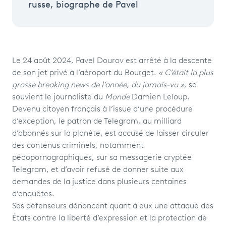
russe, biographe de Pavel
Le 24 août 2024, Pavel Dourov est arrêté à la descente
de son jet privé à l’aéroport du Bourget.
« C’était la plus
grosse breaking news de l’année, du jamais-vu »,
se
souvient le journaliste du
Monde
Damien Leloup.
Devenu citoyen français à l’issue d’une procédure
d’exception, le patron de Telegram, au milliard
d’abonnés sur la planète, est accusé de laisser circuler
des contenus criminels, notamment
pédopornographiques, sur sa messagerie cryptée
Telegram, et d’avoir refusé de donner suite aux
demandes de la justice dans plusieurs centaines
d’enquêtes.
Ses défenseurs dénoncent quant à eux une attaque des
États contre la liberté d’expression et la protection de