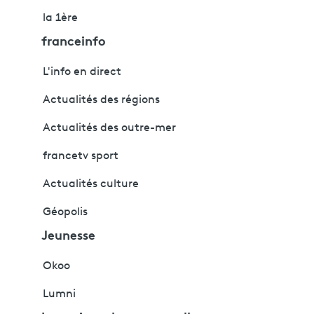
la 1ère
franceinfo
L'info en direct
Actualités des régions
Actualités des outre-mer
francetv sport
Actualités culture
Géopolis
Jeunesse
Okoo
Lumni