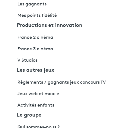
Les gagnants
Mes points fidélité
Productions et innovation
France 2 cinéma
France 3 cinéma
V Studios
Les autres jeux
Règlements / gagnants jeux concours TV
Jeux web et mobile
Activités enfants
Le groupe
Qui sommes-nous ?