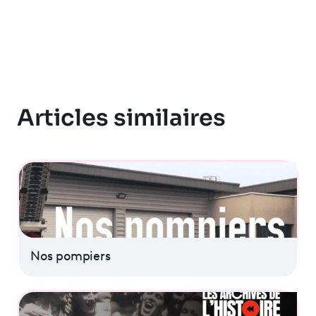
Articles similaires
Nos pompiers